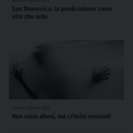
sabato 8 Agosto 2026
San Domenico: la predicazione come
vita che arde
sabato 8 Agosto 2026
Non sono abusi, ma crimini sessuali