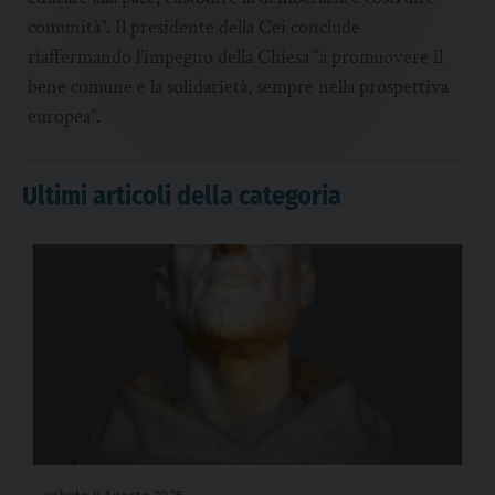
comunità”. Il presidente della Cei conclude
riaffermando l’impegno della Chiesa “a promuovere il
bene comune e la solidarietà, sempre nella prospettiva
europea”.
Ultimi articoli della categoria