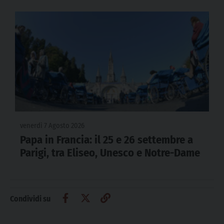
venerdì 7 Agosto 2026
Papa in Francia: il 25 e 26 settembre a
Parigi, tra Eliseo, Unesco e Notre-Dame
Condividi su