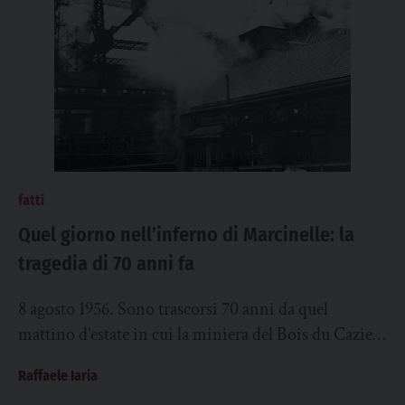
fatti
Quel giorno nell’inferno di Marcinelle: la
tragedia di 70 anni fa
8 agosto 1956. Sono trascorsi 70 anni da quel
mattino d’estate in cui la miniera del Bois du Cazier,
a Marcinelle, si...
Raffaele Iaria