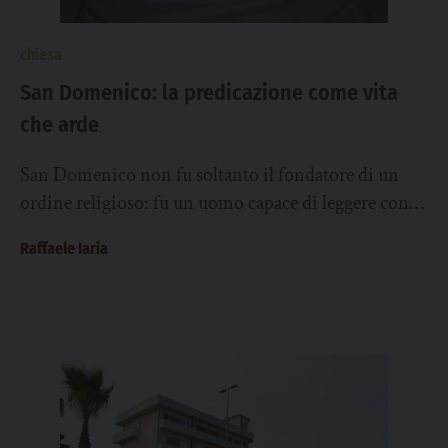
chiesa
San Domenico: la predicazione come vita
che arde
San Domenico non fu soltanto il fondatore di un
ordine religioso: fu un uomo capace di leggere con
lucidità il proprio tempo...
Raffaele Iaria