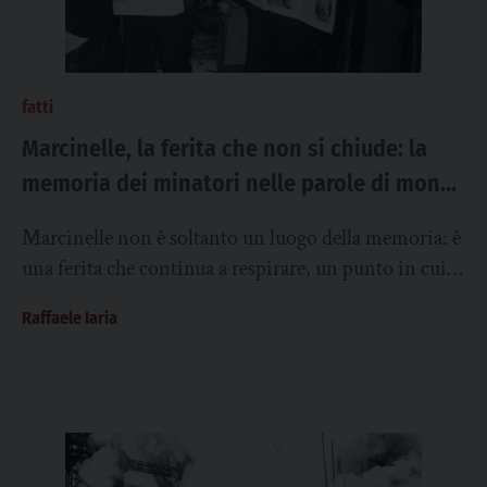
fatti
Marcinelle, la ferita che non si chiude: la
memoria dei minatori nelle parole di mons.
Bettoni
Marcinelle non è soltanto un luogo della memoria: è
una ferita che continua a respirare, un punto in cui la
storia del...
Raffaele Iaria