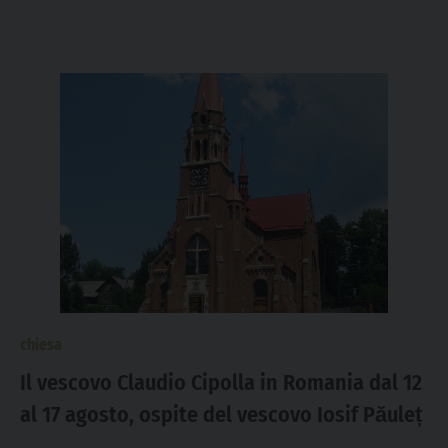
chiesa
Il vescovo Claudio Cipolla in Romania dal 12
al 17 agosto, ospite del vescovo Iosif Păuleț