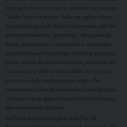
indicando percorsi verso cui orientare un pensiero
“adulto” critico e maturo. Sulle sue pagine, oltre a
un puntuale racconto della vita diocesana nelle sue
diverse articolazioni (parrocchie, uffici pastorali,
scuole, associazioni e movimenti) si incontrano
approfondimenti e reportage dedicati ai principali
eventi, analisi dei fenomeni sociali, esperienze del
volontariato e della società solidale, racconti del
territorio e delle trasformazioni in atto. Per
comprendere come sta cambiando il mondo in cui
viviamo, e quale apporto come cristiani possiamo
dare a una società migliore.
La Difesa del popolo fa parte della Fisc (la