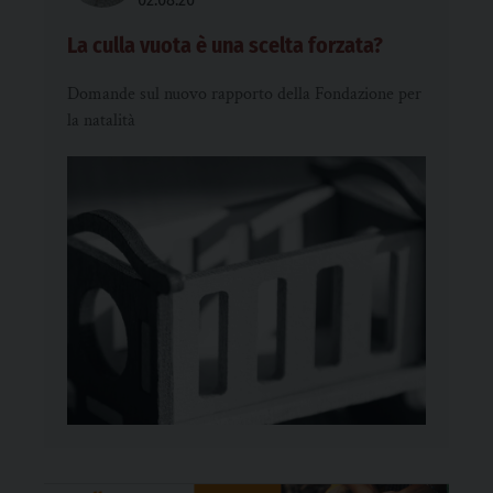
La culla vuota è una scelta forzata?
Domande sul nuovo rapporto della Fondazione per
la natalità