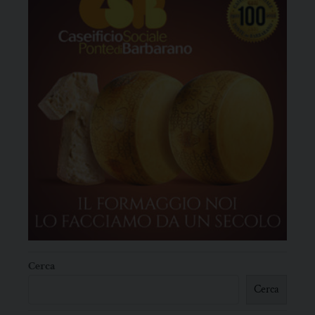
Cerca
Cerca