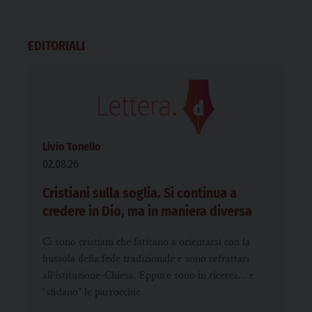
EDITORIALI
Livio Tonello
02.08.26
Cristiani sulla soglia. Si continua a
credere in Dio, ma in maniera diversa
Ci sono cristiani che faticano a orientarsi con la
bussola della fede tradizionale e sono refrattari
all’istituzione-Chiesa. Eppure sono in ricerca... e
“sfidano” le parrocchie