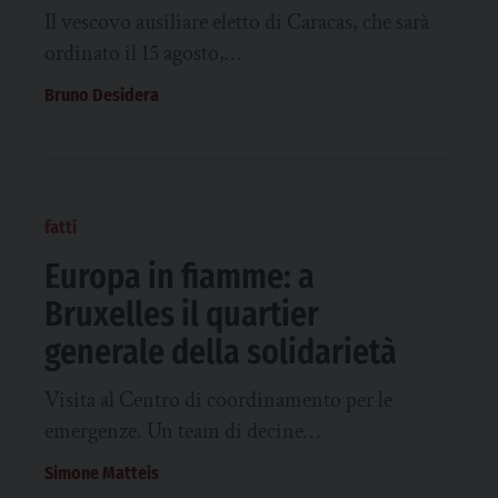
Il vescovo ausiliare eletto di Caracas, che sarà
ordinato il 15 agosto,…
Bruno Desidera
fatti
Europa in fiamme: a
Bruxelles il quartier
generale della solidarietà
Visita al Centro di coordinamento per le
emergenze. Un team di decine…
Simone Matteis