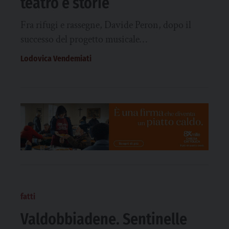
teatro e storie
Fra rifugi e rassegne, Davide Peron, dopo il
successo del progetto musicale…
Lodovica Vendemiati
fatti
Valdobbiadene. Sentinelle