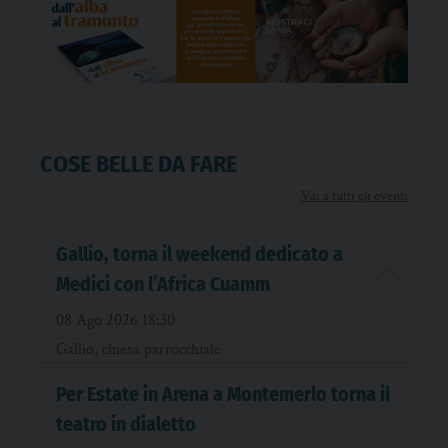
COSE BELLE DA FARE
Vai a tutti gli eventi
Gallio, torna il weekend dedicato a
Medici con l’Africa Cuamm
08 Ago 2026 18:30
Gallio, chiesa parrocchiale
Per Estate in Arena a Montemerlo torna il
teatro in dialetto