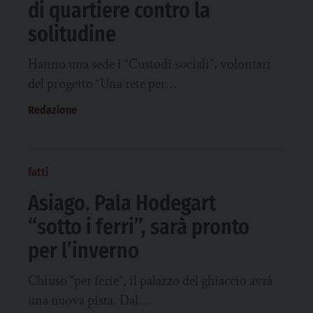
di quartiere contro la
solitudine
Hanno una sede i “Custodi sociali”, volontari
del progetto “Una rete per…
Redazione
fatti
Asiago. Pala Hodegart
“sotto i ferri”, sarà pronto
per l’inverno
Chiuso “per ferie”, il palazzo del ghiaccio avrà
una nuova pista. Dal…