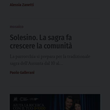
Alessia Zanetti
mosaico
Solesino. La sagra fa
crescere la comunità
La parrocchia si prepara per la tradizionale
sagra dell’Assunta dal 10 al…
Paolo Gallerani