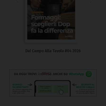
Dal Campo Alla Tavola #04 2026