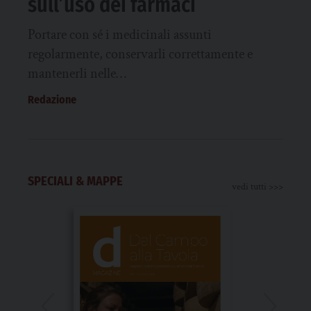
sull’uso dei farmaci
Portare con sé i medicinali assunti
regolarmente, conservarli correttamente e
mantenerli nelle…
Redazione
SPECIALI & MAPPE
vedi tutti >>>