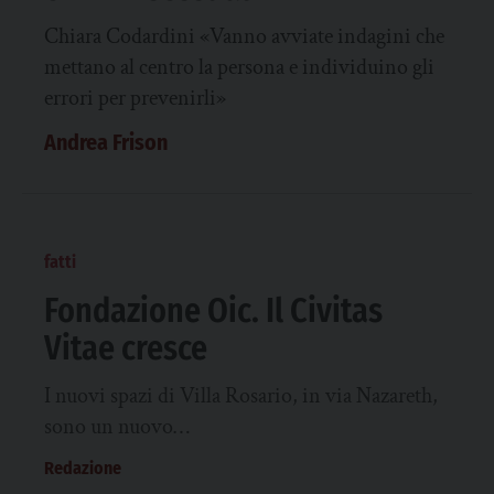
Chiara Codardini «Vanno avviate indagini che
mettano al centro la persona e individuino gli
errori per prevenirli»
Andrea Frison
fatti
Fondazione Oic. Il Civitas
Vitae cresce
I nuovi spazi di Villa Rosario, in via Nazareth,
sono un nuovo…
Redazione