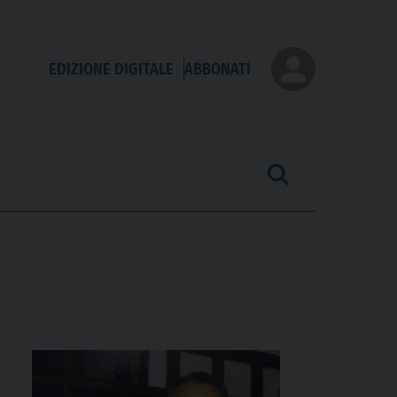
EDIZIONE DIGITALE
ABBONATI