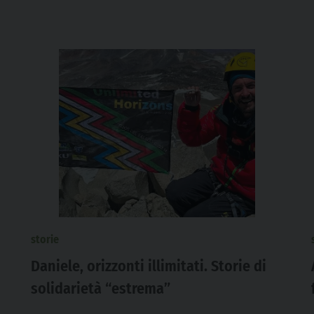
storie
Daniele, orizzonti illimitati. Storie di
solidarietà “estrema”