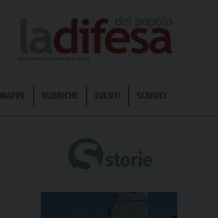
& MAPPE
RUBRICHE
EVENTI
SCRIVICI
storie