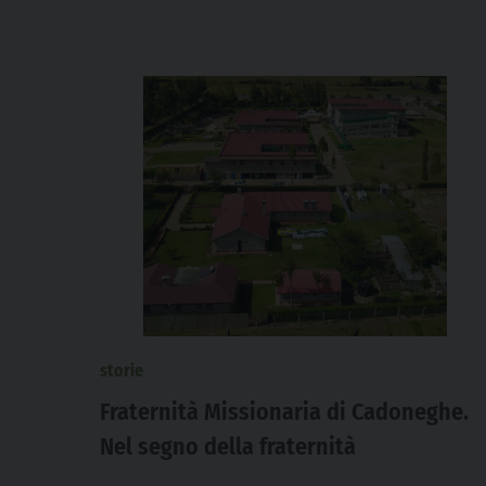
storie
Fraternità Missionaria di Cadoneghe.
Nel segno della fraternità