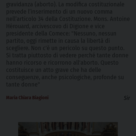
gravidanza (aborto). La modifica costituzionale
prevede l’inserimento di un nuovo comma
nell’articolo 34 della Costituzione. Mons. Antoine
Hérouard, arcivescovo di Digione e vice
presidente della Comece: "Nessuno, nessun
partito, oggi rimette in causa la libertà di
scegliere. Non c'è un pericolo su questo punto.
Si tratta piuttosto di vedere perché tante donne
hanno ricorso e ricorrono all'aborto. Questo
costituisce un atto grave che ha delle
conseguenze, anche psicologiche, profonde su
tante donne"
Maria Chiara Biagioni
Sir