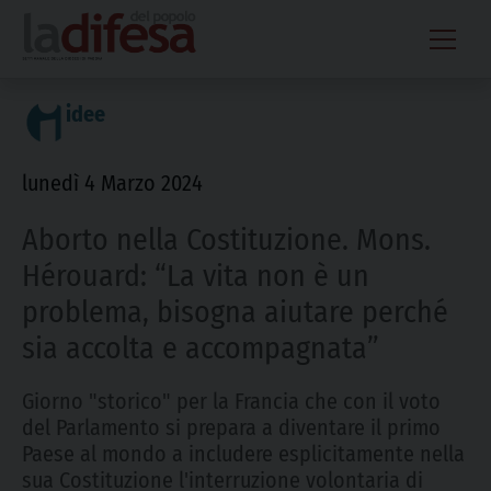
Skip
to
content
idee
lunedì 4 Marzo 2024
Aborto nella Costituzione. Mons.
Hérouard: “La vita non è un
problema, bisogna aiutare perché
sia accolta e accompagnata”
Giorno "storico" per la Francia che con il voto
del Parlamento si prepara a diventare il primo
Paese al mondo a includere esplicitamente nella
sua Costituzione l'interruzione volontaria di