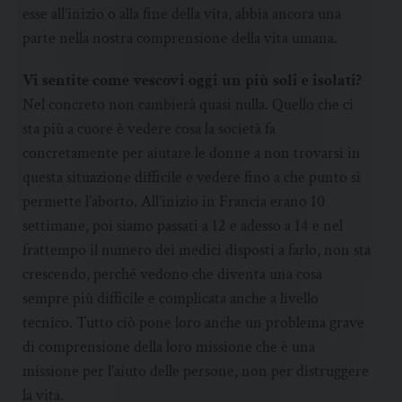
esse all’inizio o alla fine della vita, abbia ancora una
parte nella nostra comprensione della vita umana.
Vi sentite come vescovi oggi un più soli e isolati?
Nel concreto non cambierà quasi nulla. Quello che ci
sta più a cuore è vedere cosa la società fa
concretamente per aiutare le donne a non trovarsi in
questa situazione difficile e vedere fino a che punto si
permette l’aborto. All’inizio in Francia erano 10
settimane, poi siamo passati a 12 e adesso a 14 e nel
frattempo il numero dei medici disposti a farlo, non sta
crescendo, perché vedono che diventa una cosa
sempre più difficile e complicata anche a livello
tecnico. Tutto ciò pone loro anche un problema grave
di comprensione della loro missione che è una
missione per l’aiuto delle persone, non per distruggere
la vita.