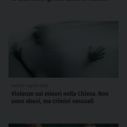
venerdì 7 Agosto 2026
Violenze sui minori nella Chiesa. Non
sono abusi, ma crimini sessuali