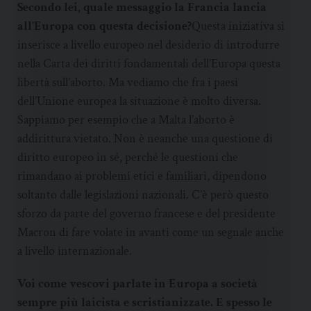
Secondo lei, quale messaggio la Francia lancia
all’Europa con questa decisione?
Questa iniziativa si
inserisce a livello europeo nel desiderio di introdurre
nella Carta dei diritti fondamentali dell’Europa questa
libertà sull’aborto. Ma vediamo che fra i paesi
dell’Unione europea la situazione è molto diversa.
Sappiamo per esempio che a Malta l’aborto è
addirittura vietato. Non è neanche una questione di
diritto europeo in sé, perché le questioni che
rimandano ai problemi etici e familiari, dipendono
soltanto dalle legislazioni nazionali. C’è però questo
sforzo da parte del governo francese e del presidente
Macron di fare volate in avanti come un segnale anche
a livello internazionale.
Voi come vescovi parlate in Europa a società
sempre più laicista e scristianizzate. E spesso le