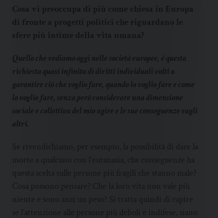
Cosa vi preoccupa di più come chiesa in Europa
di fronte a progetti politici che riguardano le
sfere più intime della vita umana?
Quello che vediamo oggi nelle società europee, è questa
richiesta quasi infinita di diritti individuali volti a
garantire ciò che voglio fare, quando lo voglio fare e come
lo voglio fare, senza però considerare una dimensione
sociale e collettiva del mio agire e le sue conseguenze sugli
altri.
Se rivendichiamo, per esempio, la possibilità di dare la
morte a qualcuno con l’eutanasia, che conseguenze ha
questa scelta sulle persone più fragili che stanno male?
Cosa possono pensare? Che la loro vita non vale più
niente e sono anzi un peso? Si tratta quindi di capire
se l’attenzione alle persone più deboli e indifese, siano