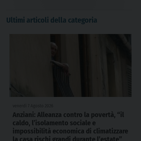
Ultimi articoli della categoria
venerdì 7 Agosto 2026
Anziani: Alleanza contro la povertà, “il
caldo, l’isolamento sociale e
impossibilità economica di climatizzare
la casa rischi grandi durante l’estate”