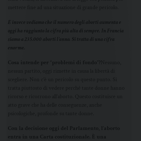
mettere fine ad una situazione di grande pericolo.
E invece vediamo che il numero degli aborti aumenta e
oggi ha raggiunto la cifra più alta di sempre. In Francia
siamo a 235.000 aborti l’anno. Si tratta di una cifra
enorme.
Cosa intende per “problemi di fondo”?
Nessuno,
nessun partito, oggi rimette in causa la libertà di
scegliere. Non c’è un pericolo su questo punto. Si
tratta piuttosto di vedere perché tante donne hanno
ricorso e ricorrono all’aborto. Questo costituisce un
atto grave che ha delle conseguenze, anche
psicologiche, profonde su tante donne.
Con la decisione oggi del Parlamento, l’aborto
entra in una Carta costituzionale. È una