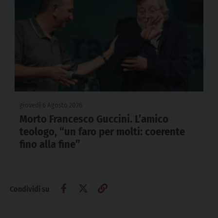
giovedì 6 Agosto 2026
Morto Francesco Guccini. L’amico
teologo, “un faro per molti: coerente
fino alla fine”
Condividi su