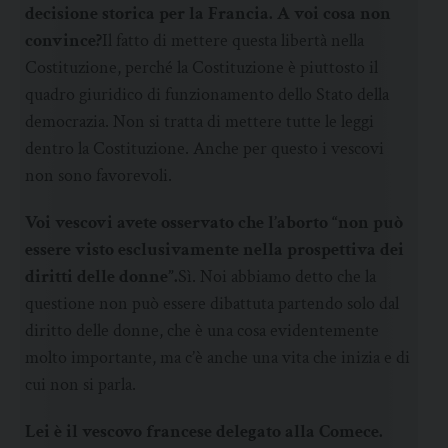
decisione storica per la Francia. A voi cosa non
convince?
Il fatto di mettere questa libertà nella
Costituzione, perché la Costituzione è piuttosto il
quadro giuridico di funzionamento dello Stato della
democrazia. Non si tratta di mettere tutte le leggi
dentro la Costituzione. Anche per questo i vescovi
non sono favorevoli.
Voi vescovi avete osservato che l’aborto “non può
essere visto esclusivamente nella prospettiva dei
diritti delle donne”.
Sì. Noi abbiamo detto che la
questione non può essere dibattuta partendo solo dal
diritto delle donne, che è una cosa evidentemente
molto importante, ma c’è anche una vita che inizia e di
cui non si parla.
Lei è il vescovo francese delegato alla Comece.