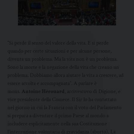
“Si perde il senso del valore della vita. E si perde
quando per certe situazioni e per alcune persone,
diventa un problema. Ma la vita non è un problema.
Sono la morte e la negazione della vita che creano un
problema. Dobbiamo allora aiutare la vita a crescere, ad
essere accolta e accompagnata”. A parlare è
mons.
Antoine Hérouard
, arcivescovo di Digione, e
vice presidente della Comece. Il Sir lo ha contattato
nel giorno in cui la Francia con il voto del Parlamento
si prepara a diventare il primo Paese al mondo a
includere esplicitamente nella sua Costituzione
l’interruzione volontaria di gravidanza (aborto). La