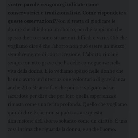
vostre parole vengono giudicate come
conservatrici e tradizionaliste. Come rispondete a
queste osservazioni?
Non si tratta di giudicare le
donne che chiedono un aborto, perché sappiamo che
spesso dietro ci sono situazioni difficili e varie. Ciò che
vogliamo dire è che l’aborto non può essere un mezzo
semplicemente di contraccezione. L’aborto rimane
sempre un atto grave che ha delle conseguenze nella
vita della donna. E lo vediamo spesso nelle donne che
hanno avuto un’interruzione volontaria di gravidanza
anche 20 o 30 anni fa e che poi si rivolgono ad un
sacerdote per dire che per loro quella esperienza è
rimasta come una ferita profonda. Quello che vogliamo
quindi dire è che non si può trattare questa
dimensione dell’aborto soltanto come un diritto. È una
cosa intima che riguarda la donna, e anche l’uomo.