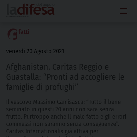
Skip
to
content
fatti
venerdì 20 Agosto 2021
Afghanistan, Caritas Reggio e
Guastalla: “Pronti ad accogliere le
famiglie di profughi”
Il vescovo Massimo Camisasca: “Tutto il bene
seminato in questi 20 anni non sarà senza
frutto. Purtroppo anche il male fatto e gli errori
commessi non saranno senza conseguenze”.
Caritas Internationalis già attiva per