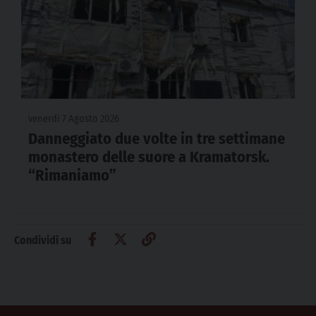
venerdì 7 Agosto 2026
Danneggiato due volte in tre settimane
monastero delle suore a Kramatorsk.
“Rimaniamo”
Condividi su