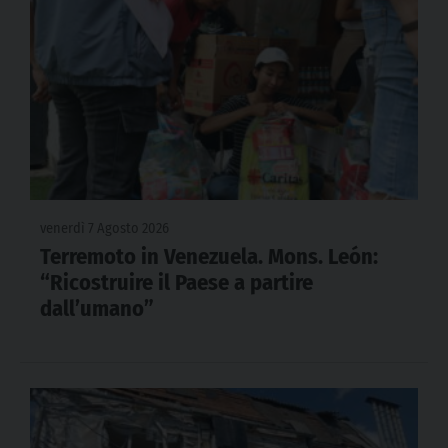
venerdì 7 Agosto 2026
Terremoto in Venezuela. Mons. León:
“Ricostruire il Paese a partire
dall’umano”