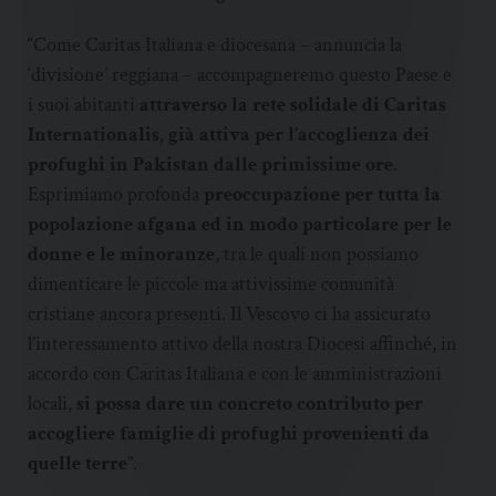
“Come Caritas Italiana e diocesana – annuncia la
‘divisione’ reggiana – accompagneremo questo Paese e
i suoi abitanti
attraverso la rete solidale di Caritas
Internationalis, già attiva per l’accoglienza dei
profughi in Pakistan dalle primissime ore
.
Esprimiamo profonda
preoccupazione per tutta la
popolazione afgana ed in modo particolare per le
donne e le minoranze
, tra le quali non possiamo
dimenticare le piccole ma attivissime comunità
cristiane ancora presenti. Il Vescovo ci ha assicurato
l’interessamento attivo della nostra Diocesi affinché, in
accordo con Caritas Italiana e con le amministrazioni
locali,
si possa dare un concreto contributo per
accogliere famiglie di profughi provenienti da
quelle terre
”.