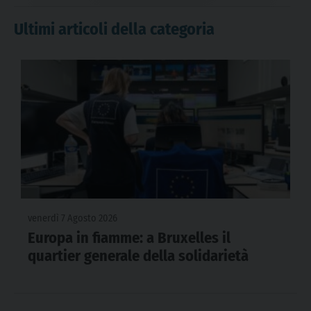
Ultimi articoli della categoria
venerdì 7 Agosto 2026
Europa in fiamme: a Bruxelles il
quartier generale della solidarietà