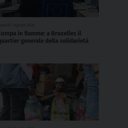
enerdì 7 Agosto 2026
Europa in fiamme: a Bruxelles il
quartier generale della solidarietà