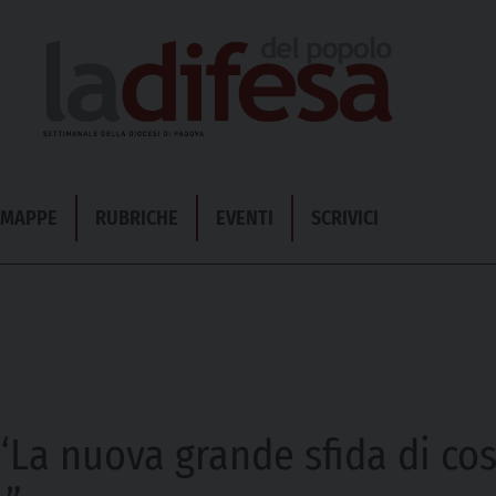
& MAPPE
RUBRICHE
EVENTI
SCRIVICI
“La nuova grande sfida di cos