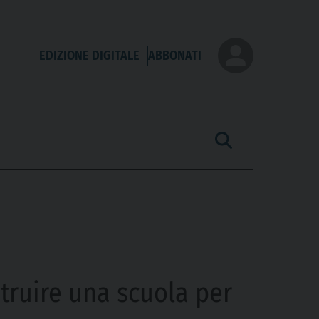
EDIZIONE DIGITALE
ABBONATI
truire una scuola per