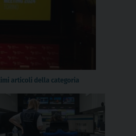
imi articoli della categoria