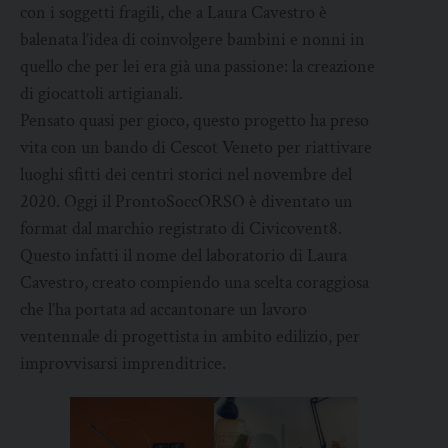
con i soggetti fragili, che a Laura Cavestro è
balenata l’idea di coinvolgere bambini e nonni in
quello che per lei era già una passione: la creazione
di giocattoli artigianali.
Pensato quasi per gioco, questo progetto ha preso
vita con un bando di Cescot Veneto per riattivare
luoghi sfitti dei centri storici nel novembre del
2020. Oggi il ProntoSoccORSO è diventato un
format dal marchio registrato di Civicovent8.
Questo infatti il nome del laboratorio di Laura
Cavestro, creato compiendo una scelta coraggiosa
che l’ha portata ad accantonare un lavoro
ventennale di progettista in ambito edilizio, per
improvvisarsi imprenditrice.