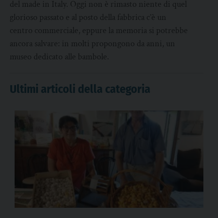
del made in Italy. Oggi non è rimasto niente di quel
glorioso passato e al posto della fabbrica c’è un
centro commerciale, eppure la memoria si potrebbe
ancora salvare: in molti propongono da anni, un
museo dedicato alle bambole.
Ultimi articoli della categoria