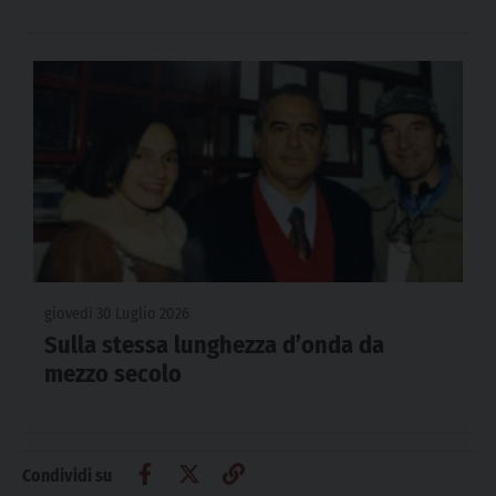
giovedì 30 Luglio 2026
Sulla stessa lunghezza d’onda da
mezzo secolo
Condividi su