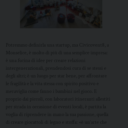
Potremmo definirla una startup, ma Civicovent8, a
Monselice, è molto di più di una semplice impresa:
è una fucina di idee per creare relazioni
intergenerazionali, prendendosi cura di se stessi e
degli altri; è un luogo per star bene, per affrontare
le fragilità e la vita stessa con spirito positivo e
meraviglia come fanno i bambini nel gioco. E
proprio dai piccoli, con laboratori itineranti allestiti
per strada in occasione di eventi locali, è partita la
voglia di riprendere in mano la sua passione, quella
di creare giocattoli di legno e stoffa: «è un’arte che