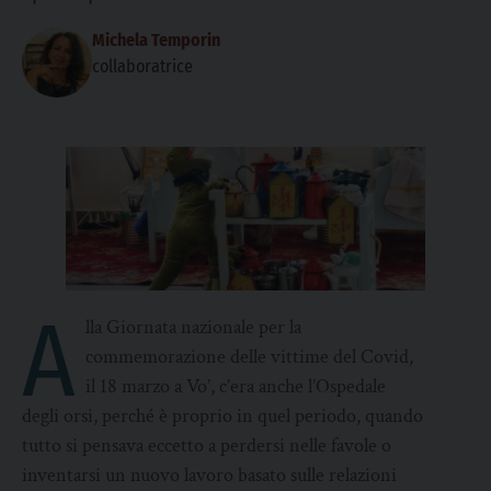
Michela Temporin
collaboratrice
A
lla Giornata nazionale per la
commemorazione delle vittime del Covid,
il 18 marzo a Vo’, c’era anche l’Ospedale
degli orsi, perché è proprio in quel periodo, quando
tutto si pensava eccetto a perdersi nelle favole o
inventarsi un nuovo lavoro basato sulle relazioni