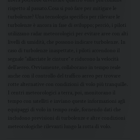
rispetto al passato.Cosa si può fare per mitigare le
turbolenze? Una tecnologia specifica per rilevare le
turbolenze è ancora in fase di sviluppo; perciò, i piloti
utilizzano radar meteorologici per evitare aree con alti
livelli di umidità, che possono indicare turbolenze. In
caso di turbolenze inaspettate, i piloti accendono il
segnale “allacciate le cinture” e riducono la velocità
dell’aereo. Ovviamente, collaborano in tempo reale
anche con il controllo del traffico aereo per trovare
rotte alternative con condizioni di volo più tranquille.
I centri meteorologici a terra, poi, monitorano il
tempo con satelliti e inviano queste informazioni agli
equipaggi di volo in tempo reale, fornendo dati che
includono previsioni di turbolenze e altre condizioni
meteorologiche rilevanti lungo la rotta di volo.