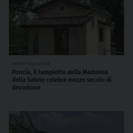
venerdì 7 Agosto 2026
Poncia, il tempietto della Madonna
della Salute celebra mezzo secolo di
devozione