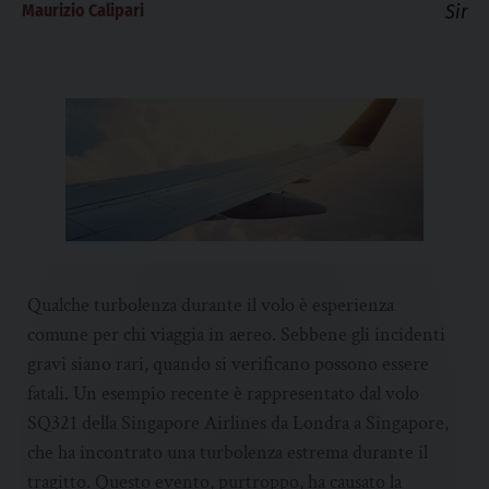
Maurizio Calipari
Sir
Qualche turbolenza durante il volo è esperienza
comune per chi viaggia in aereo. Sebbene gli incidenti
gravi siano rari, quando si verificano possono essere
fatali. Un esempio recente è rappresentato dal volo
SQ321 della Singapore Airlines da Londra a Singapore,
che ha incontrato una turbolenza estrema durante il
tragitto. Questo evento, purtroppo, ha causato la