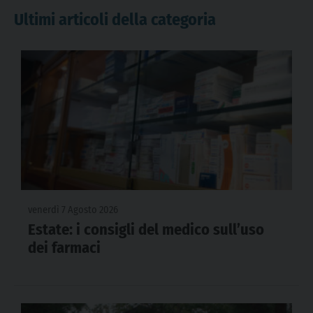
Ultimi articoli della categoria
venerdì 7 Agosto 2026
Estate: i consigli del medico sull’uso
dei farmaci