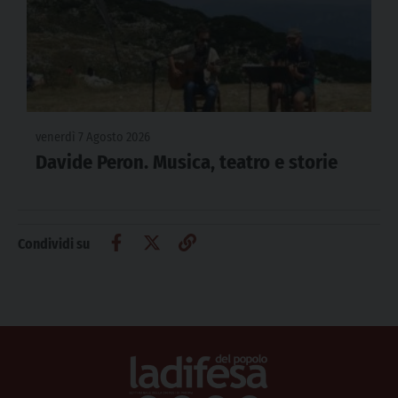
venerdì 7 Agosto 2026
Davide Peron. Musica, teatro e storie
Condividi su