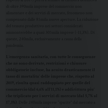
di oltre 390mila imprese del commercio non
alimentare e dei servizi di mercato, fenomeno non
compensato dalle 85mila nuove aperture. La riduzione
del tessuto produttivo nei settori considerati
ammonterebbe a quasi 305mila imprese (-11,3%). Di
queste, 240mila, esclusivamente a causa della
pandemia.
L’emergenza sanitaria, con tutte le conseguenze
che ne sono derivate, restrizioni e chiusure
obbligatorie incluse, ha acuito drasticamente il
tasso di mortalita’ delle imprese che, rispetto al
2019, risulta quasi raddoppiato per quelle del
commercio (dal 6,6% all’11,1%) e addirittura piu’
che triplicato per i servizi di mercato (dal 5,7% al
17,3%)
. Delle 240mila imprese “sparite” dal mercato a