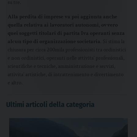
su tre.
Alla perdita di imprese va poi aggiunta anche
quella relativa ai lavoratori autonomi, ovvero
quei soggetti titolari di partita Iva operanti senza
alcun tipo di organizzazione societaria
. Si stima la
chiusura per circa 200mila professionisti tra ordinistici
e non ordinistici, operanti nelle attivita’ professionali,
scientifiche e tecniche, amministrazione e servizi,
attivita’ artistiche, di intrattenimento e divertimento
e altro.
Ultimi articoli della categoria