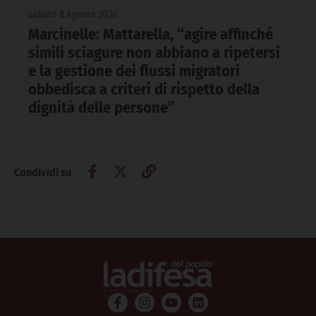
sabato 8 Agosto 2026
Marcinelle: Mattarella, “agire affinché
simili sciagure non abbiano a ripetersi
e la gestione dei flussi migratori
obbedisca a criteri di rispetto della
dignità delle persone”
Condividi su