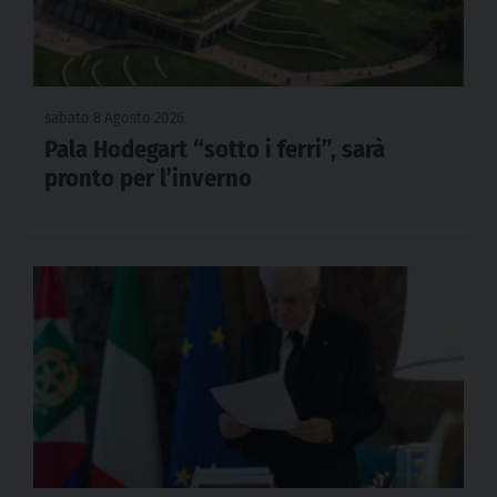
sabato 8 Agosto 2026
Pala Hodegart “sotto i ferri”, sarà
pronto per l’inverno