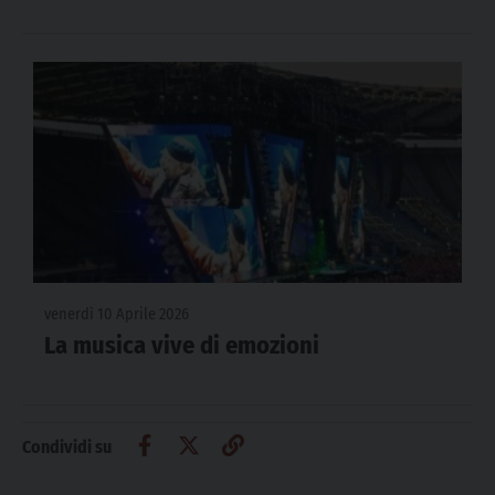
venerdì 10 Aprile 2026
La musica vive di emozioni
Condividi su