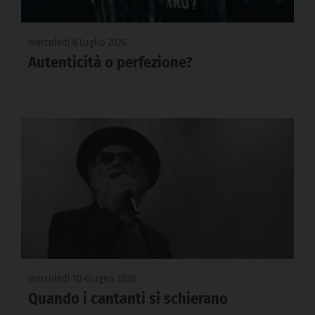
mercoledì 8 Luglio 2026
Autenticità o perfezione?
mercoledì 10 Giugno 2026
Quando i cantanti si schierano