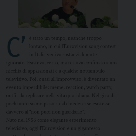
C’
è stato un tempo, neanche troppo
lontano, in cui l’Eurovision song contest
in Italia veniva sostanzialmente
ignorato. Esisteva, certo, ma restava confinato a una
nicchia di appassionati e a qualche nottambulo
televisivo. Poi, quasi all’improvviso, è diventato un
evento imperdibile: meme, reaction, watch party,
outfit da replicare nella vita quotidiana. Nel giro di
pochi anni siamo passati dal chiederci se esistesse
davvero al “non puoi non guardarlo”.
Nato nel 1956 come elegante esperimento
televisivo, oggi l’Eurovision è un gigantesco