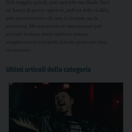
Il 16 maggio, quindi, non sarà solo una finale. Sarà
un banco di prova: capire se, nell’era della viralità,
può ancora vincere chi non la insegue, ma la
attraversa. Ma soprattutto se una canzone può
arrivare lontano senza cambiare natura,
semplicemente trovando il modo giusto per farsi
riconoscere.
Ultimi articoli della categoria