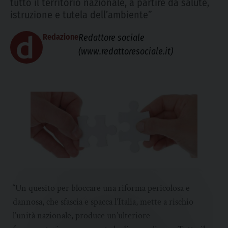
tutto il territorio nazionale, a partire da salute,
istruzione e tutela dell’ambiente”
Redazione
Redattore sociale
(www.redattoresociale.it)
“Un quesito per bloccare una riforma pericolosa e
dannosa, che sfascia e spacca l’Italia, mette a rischio
l’unità nazionale, produce un’ulteriore