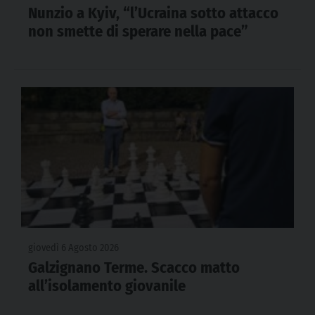
Nunzio a Kyiv, “l’Ucraina sotto attacco
non smette di sperare nella pace”
giovedì 6 Agosto 2026
Galzignano Terme. Scacco matto
all’isolamento giovanile