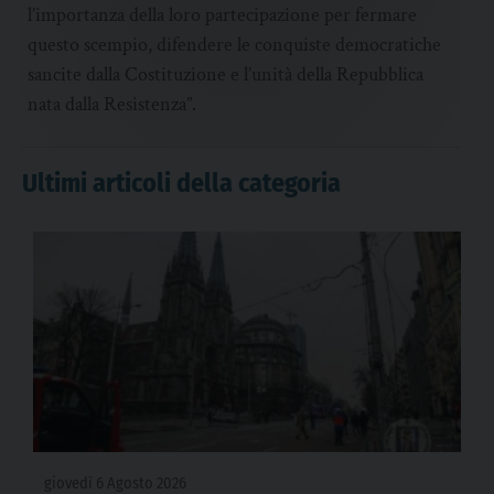
l’importanza della loro partecipazione per fermare
questo scempio, difendere le conquiste democratiche
sancite dalla Costituzione e l’unità della Repubblica
nata dalla Resistenza”.
Ultimi articoli della categoria
giovedì 6 Agosto 2026