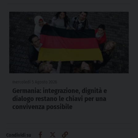
mercoledì 5 Agosto 2026
Germania: integrazione, dignità e
dialogo restano le chiavi per una
convivenza possibile
Condividi su