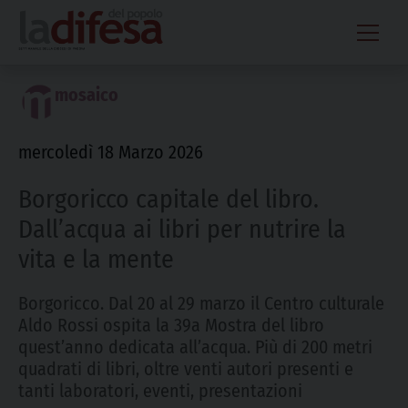
Skip
to
content
mosaico
mercoledì 18 Marzo 2026
Borgoricco capitale del libro.
Dall’acqua ai libri per nutrire la
vita e la mente
Borgoricco. Dal 20 al 29 marzo il Centro culturale
Aldo Rossi ospita la 39a Mostra del libro
quest’anno dedicata all’acqua. Più di 200 metri
quadrati di libri, oltre venti autori presenti e
tanti laboratori, eventi, presentazioni