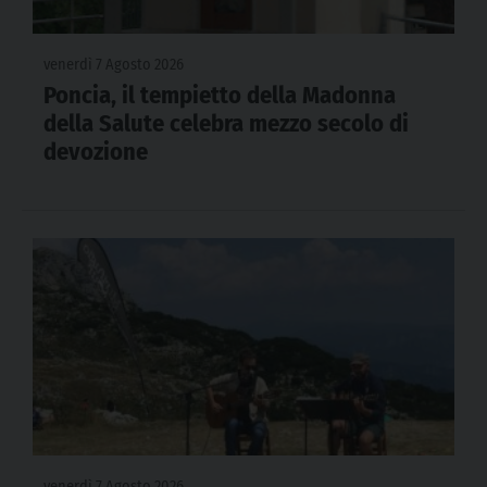
venerdì 7 Agosto 2026
Poncia, il tempietto della Madonna
della Salute celebra mezzo secolo di
devozione
venerdì 7 Agosto 2026