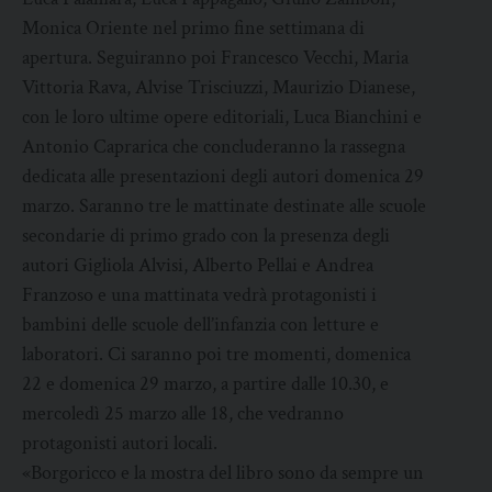
Monica Oriente nel primo fine settimana di
apertura. Seguiranno poi Francesco Vecchi, Maria
Vittoria Rava, Alvise Trisciuzzi, Maurizio Dianese,
con le loro ultime opere editoriali, Luca Bianchini e
Antonio Caprarica che concluderanno la rassegna
dedicata alle presentazioni degli autori domenica 29
marzo. Saranno tre le mattinate destinate alle scuole
secondarie di primo grado con la presenza degli
autori Gigliola Alvisi, Alberto Pellai e Andrea
Franzoso e una mattinata vedrà protagonisti i
bambini delle scuole dell’infanzia con letture e
laboratori. Ci saranno poi tre momenti, domenica
22 e domenica 29 marzo, a partire dalle 10.30, e
mercoledì 25 marzo alle 18, che vedranno
protagonisti autori locali.
«Borgoricco e la mostra del libro sono da sempre un