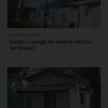
venerdì 7 Agosto 2026
Estate: i consigli del medico sull’uso
dei farmaci