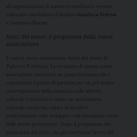
all’organizzazione di questo straordinario evento
culturale» concludono il sindaco
Gianluca Pedron
e l’assessore Boesso.
Amici dei musei: il programma della nuova
associazione
È nata la nuova associazione Amici dei musei di
Padova e Provincia. La creazione di questa nuova
associazione costituisce un passo fondamentale e
rappresenta il punto di partenza per un più ampio
coinvolgimento della comunità nelle attività
culturali: l’obiettivo è creare un movimento
culturale condiviso, capace di incidere
positivamente sullo sviluppo e sull’educazione civica
delle nuove generazioni. Dopo il programma dei
primi mesi del 2026, che già costituisce l’avvio del