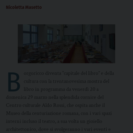
Nicoletta Masetto
B
orgoricco diventa “capitale del libro” e della
cultura con la trentanovesima mostra del
libro in programma da venerdì 20 a
domenica 29 marzo nella splendida cornice del
Centro culturale Aldo Rossi, che ospita anche il
Museo della centuriazione romana, con i vari spazi
interni incluso il teatro, a sua volta un gioiello
architettonico, dove si svolgeranno i vari eventi e