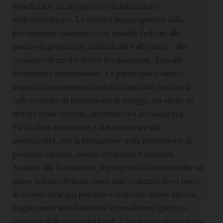
beneficiarie in un percorso di formazione
multidisciplinare. Le attività hanno spaziato dalla
prevenzione sanitaria – con moduli dedicati alle
norme di protezione individuale e all’igiene – alla
consapevolezza dei diritti fondamentali, fino alla
formazione professionale. Le partecipanti hanno
acquisito competenze in ambito agricolo, con corsi
sulle tecniche di produzione di ortaggi, ma anche in
settori come sartoria, informatica e acconciatura.
Particolare attenzione è stata riservata alla
sostenibilità, con la formazione nella produzione di
pesticidi naturali, saponi artigianali e compost.
Accanto alla formazione, il progetto ha inciso anche sul
piano infrastrutturale: sono stati realizzati dieci punti
di accesso all’acqua potabile e costruite nuove latrine,
migliorando sensibilmente le condizioni igienico-
sanitarie delle comunità locali. L’iniziativa rappresenta