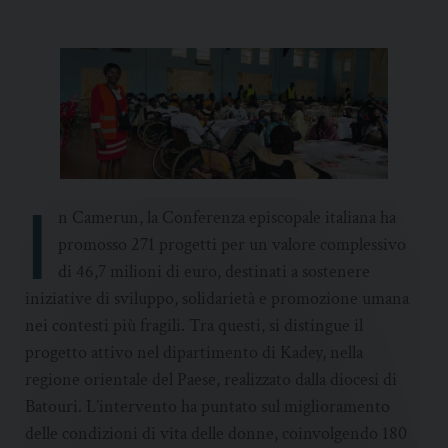
I
n Camerun, la Conferenza episcopale italiana ha
promosso 271 progetti per un valore complessivo
di 46,7 milioni di euro, destinati a sostenere
iniziative di sviluppo, solidarietà e promozione umana
nei contesti più fragili. Tra questi, si distingue il
progetto attivo nel dipartimento di Kadey, nella
regione orientale del Paese, realizzato dalla diocesi di
Batouri. L’intervento ha puntato sul miglioramento
delle condizioni di vita delle donne, coinvolgendo 180