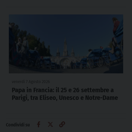
venerdì 7 Agosto 2026
Papa in Francia: il 25 e 26 settembre a
Parigi, tra Eliseo, Unesco e Notre-Dame
Condividi su