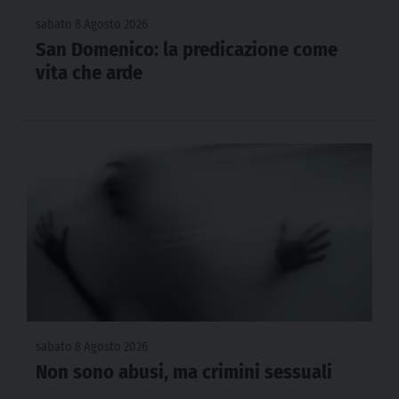
sabato 8 Agosto 2026
San Domenico: la predicazione come
vita che arde
sabato 8 Agosto 2026
Non sono abusi, ma crimini sessuali