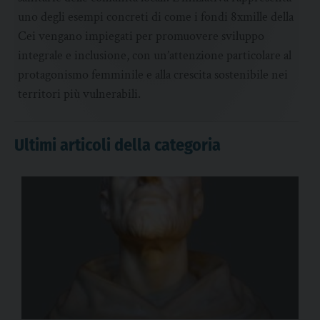
uno degli esempi concreti di come i fondi 8xmille della
Cei vengano impiegati per promuovere sviluppo
integrale e inclusione, con un’attenzione particolare al
protagonismo femminile e alla crescita sostenibile nei
territori più vulnerabili.
Ultimi articoli della categoria