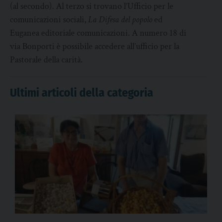
(al secondo). Al terzo si trovano l’Ufficio per le
comunicazioni sociali,
La Difesa del popolo
ed
Euganea editoriale comunicazioni. A numero 18 di
via Bonporti è possibile accedere all’ufficio per la
Pastorale della carità.
Ultimi articoli della categoria