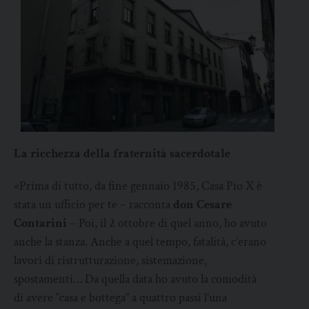
La ricchezza della fraternità sacerdotale
«Prima di tutto, da fine gennaio 1985, Casa Pio X è
stata un ufficio per te – racconta
don Cesare
Contarini
– Poi, il 2 ottobre di quel anno, ho avuto
anche la stanza. Anche a quel tempo, fatalità, c’erano
lavori di ristrutturazione, sistemazione,
spostamenti… Da quella data ho avuto la comodità
di avere “casa e bottega” a quattro passi l’una