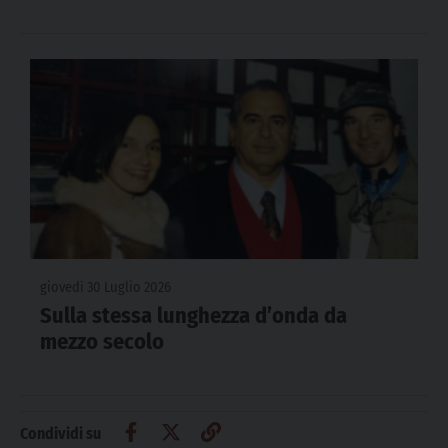
giovedì 30 Luglio 2026
Sulla stessa lunghezza d’onda da
mezzo secolo
Condividi su