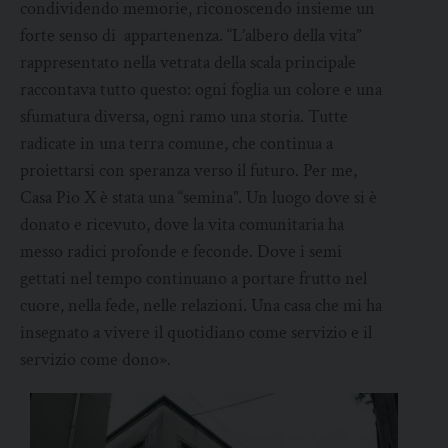
condividendo memorie, riconoscendo insieme un
forte senso di appartenenza. “L’albero della vita”
rappresentato nella vetrata della scala principale
raccontava tutto questo: ogni foglia un colore e una
sfumatura diversa, ogni ramo una storia. Tutte
radicate in una terra comune, che continua a
proiettarsi con speranza verso il futuro. Per me,
Casa Pio X è stata una “semina”. Un luogo dove si è
donato e ricevuto, dove la vita comunitaria ha
messo radici profonde e feconde. Dove i semi
gettati nel tempo continuano a portare frutto nel
cuore, nella fede, nelle relazioni. Una casa che mi ha
insegnato a vivere il quotidiano come servizio e il
servizio come dono».