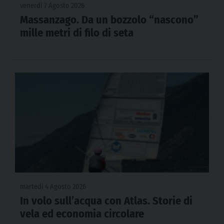
venerdì 7 Agosto 2026
Massanzago. Da un bozzolo “nascono”
mille metri di filo di seta
martedì 4 Agosto 2026
In volo sull’acqua con Atlas. Storie di
vela ed economia circolare