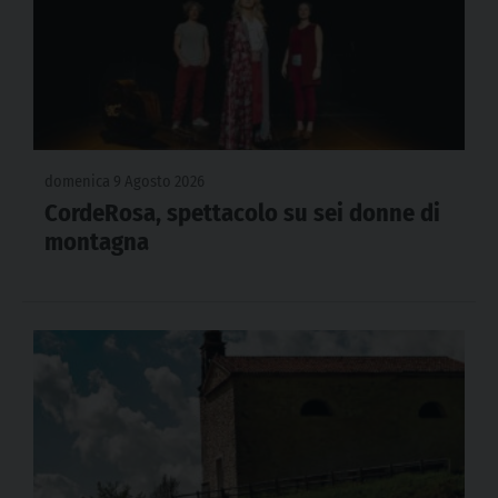
domenica 9 Agosto 2026
CordeRosa, spettacolo su sei donne di
montagna