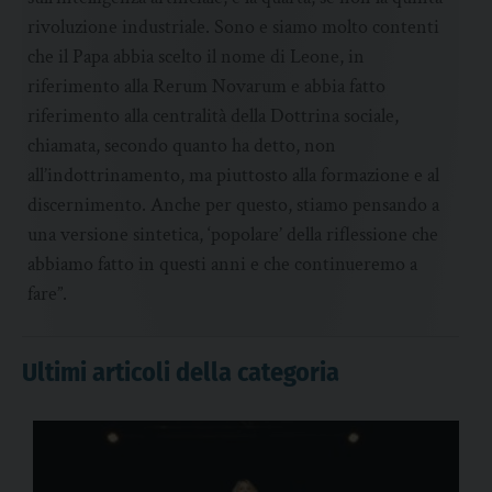
rivoluzione industriale. Sono e siamo molto contenti
che il Papa abbia scelto il nome di Leone, in
riferimento alla Rerum Novarum e abbia fatto
riferimento alla centralità della Dottrina sociale,
chiamata, secondo quanto ha detto, non
all’indottrinamento, ma piuttosto alla formazione e al
discernimento. Anche per questo, stiamo pensando a
una versione sintetica, ‘popolare’ della riflessione che
abbiamo fatto in questi anni e che continueremo a
fare”.
Ultimi articoli della categoria