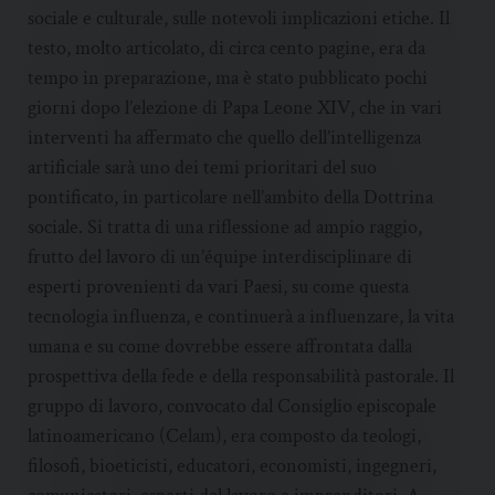
sociale e culturale, sulle notevoli implicazioni etiche. Il
testo, molto articolato, di circa cento pagine, era da
tempo in preparazione, ma è stato pubblicato pochi
giorni dopo l’elezione di Papa Leone XIV, che in vari
interventi ha affermato che quello dell’intelligenza
artificiale sarà uno dei temi prioritari del suo
pontificato, in particolare nell’ambito della Dottrina
sociale. Si tratta di una riflessione ad ampio raggio,
frutto del lavoro di un’équipe interdisciplinare di
esperti provenienti da vari Paesi, su come questa
tecnologia influenza, e continuerà a influenzare, la vita
umana e su come dovrebbe essere affrontata dalla
prospettiva della fede e della responsabilità pastorale. Il
gruppo di lavoro, convocato dal Consiglio episcopale
latinoamericano (Celam), era composto da teologi,
filosofi, bioeticisti, educatori, economisti, ingegneri,