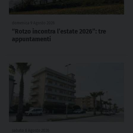
domenica 9 Agosto 2026
“Rotzo incontra l’estate 2026”: tre
appuntamenti
sabato 8 Agosto 2026