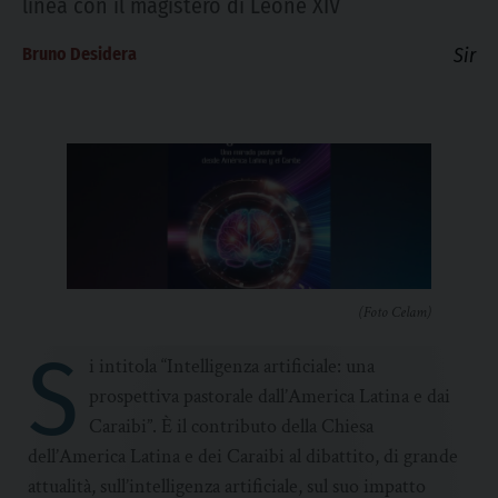
linea con il magistero di Leone XIV
Bruno Desidera
Sir
(Foto Celam)
S
i intitola “Intelligenza artificiale: una
prospettiva pastorale dall’America Latina e dai
Caraibi”. È il contributo della Chiesa
dell’America Latina e dei Caraibi al dibattito, di grande
attualità, sull’intelligenza artificiale, sul suo impatto