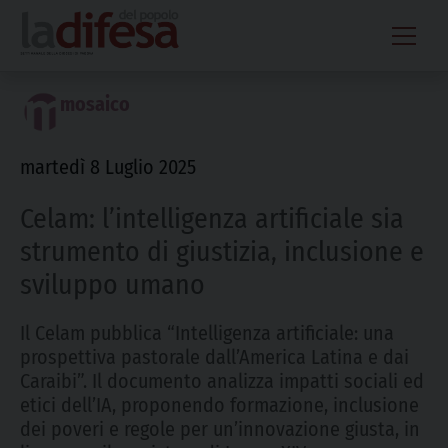
Skip
to
content
mosaico
martedì 8 Luglio 2025
Celam: l’intelligenza artificiale sia
strumento di giustizia, inclusione e
sviluppo umano
Il Celam pubblica “Intelligenza artificiale: una
prospettiva pastorale dall’America Latina e dai
Caraibi”. Il documento analizza impatti sociali ed
etici dell’IA, proponendo formazione, inclusione
dei poveri e regole per un’innovazione giusta, in