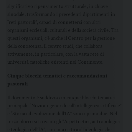
significativo ripensamento strutturale, in chiave
sinodale, trasformando i precedenti dipartimenti in
“reti pastorali”, capaci di connettersi con altri
organismi ecclesiali, culturali e della società civile. Tra
questi organismi, c’è anche il Centro per la gestione
della conoscenza, il centro studi, che collabora
attivamente, in particolare, con la vasta rete di
università cattoliche esistenti nel Continente.
Cinque blocchi tematici e raccomandazioni
pastorali
Il documento è suddiviso in cinque blocchi tematici
principali: “Nozioni generali sull’intelligenza artificiale”
e “Storia ed evoluzione dell’IA” sono i primi due. Nel
terzo blocco si trovano gli “Aspetti etici, antropologici
e teologici dell’IA”, con una critica all’ideologia che