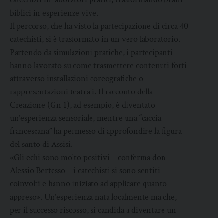
biblici in esperienze vive.
Il percorso, che ha visto la partecipazione di circa 40
catechisti, si è trasformato in un vero laboratorio.
Partendo da simulazioni pratiche, i partecipanti
hanno lavorato su come trasmettere contenuti forti
attraverso installazioni coreografiche o
rappresentazioni teatrali. Il racconto della
Creazione (Gn 1), ad esempio, è diventato
un’esperienza sensoriale, mentre una “caccia
francescana” ha permesso di approfondire la figura
del santo di Assisi.
«Gli echi sono molto positivi – conferma don
Alessio Bertesso – i catechisti si sono sentiti
coinvolti e hanno iniziato ad applicare quanto
appreso». Un’esperienza nata localmente ma che,
per il successo riscosso, si candida a diventare un