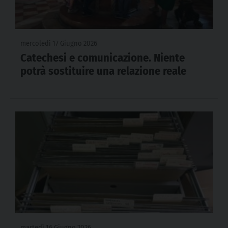
mercoledì 17 Giugno 2026
Catechesi e comunicazione. Niente
potrà sostituire una relazione reale
martedì 16 Giugno 2026