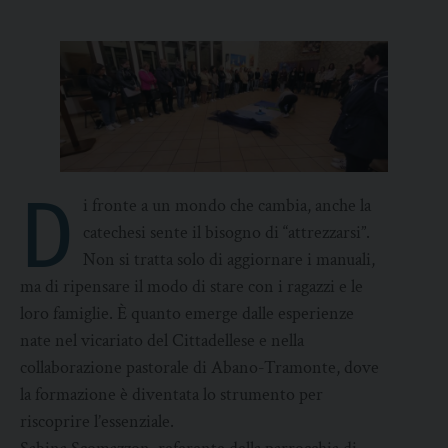
D
i fronte a un mondo che cambia, anche la
catechesi sente il bisogno di “attrezzarsi”.
Non si tratta solo di aggiornare i manuali,
ma di ripensare il modo di stare con i ragazzi e le
loro famiglie. È quanto emerge dalle esperienze
nate nel vicariato del Cittadellese e nella
collaborazione pastorale di Abano-Tramonte, dove
la formazione è diventata lo strumento per
riscoprire l’essenziale.