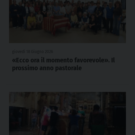
giovedì 18 Giugno 2026
«Ecco ora il momento favorevole». Il
prossimo anno pastorale