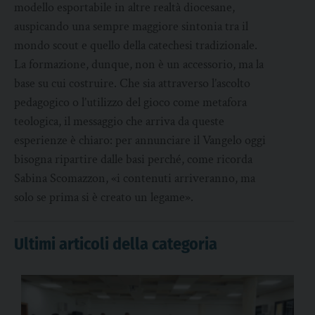
modello esportabile in altre realtà diocesane,
auspicando una sempre maggiore sintonia tra il
mondo scout e quello della catechesi tradizionale.
La formazione, dunque, non è un accessorio, ma la
base su cui costruire. Che sia attraverso l’ascolto
pedagogico o l’utilizzo del gioco come metafora
teologica, il messaggio che arriva da queste
esperienze è chiaro: per annunciare il Vangelo oggi
bisogna ripartire dalle basi perché, come ricorda
Sabina Scomazzon, «i contenuti arriveranno, ma
solo se prima si è creato un legame».
Ultimi articoli della categoria