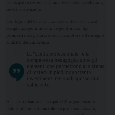
partecipati e sostenuti da una rete stabile di relazioni,
servizi e istituzioni.
L’
indagine del Cnca
analizza la qualità dei servizi di
accoglienza per minorenni e genitori con figli
promossi dalla propria rete, il cui motore è il sostegno
ai diritti dei minorenni.
La “scelta professionale” e la
competenza pedagogica sono gli
elementi che permettono al sistema
di restare in piedi nonostante
investimenti regionali spesso non
sufficienti.
Alla ricerca hanno partecipato 101 organizzazioni
delineando un sistema solido e professionalizzato,