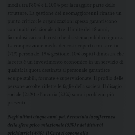
media tra l’80% e il 100% per la maggior parte delle
strutture. La gestione dei neomaggiorenni rimane un
punto critico: le organizzazioni spesso garantiscono
continuità relazionale oltre il limite dei 18 anni,
facendosi carico di costi che il sistema pubblico ignora.
La composizione media dei costi coperti con la retta
(71% personale, 19% gestione, 10% ospiti) dimostra che
la retta è un investimento economico in un servizio di
qualità: la quota destinata al personale garantisce
équipe stabili, formate e supervisionate. Il profilo delle
persone accolte riflette le faglie della società. Il disagio
sociale (25%) e l’incuria (23%) sono i problemi più
presenti.
Negli ultimi cinque anni, poi, è cresciuta la sofferenza
della sfera psico-relazionale (51%) e dei disturbi
psichiatrici (49%). Il Cnca si oppone alla