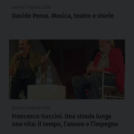
venerdì 7 Agosto 2026
Davide Peron. Musica, teatro e storie
giovedì 6 Agosto 2026
Francesco Guccini. Una strada lunga
una vita: il tempo, l’amore e l’impegno