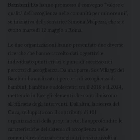
Bambini Ets
hanno promosso il convegno “Valore e
qualità dell’accoglienza nelle comunità per minorenni”,
su iniziativa della senatrice Simona Malpezzi, che si è
svolto martedì 12 maggio a Roma.
Le due organizzazioni hanno presentato due diverse
ricerche che hanno raccolto dati oggettivi e
individuato punti critici e punti di successo nei
percorsi di accoglienza. Da una parte, Sos Villaggi dei
Bambini ha analizzato i percorsi di accoglienza di
bambini, bambine e adolescenti tra il 2018 e il 2024,
mettendo in luce gli elementi che contribuiscono
all’efficacia degli interventi. Dall’altra, la ricerca del
Cnca, sviluppata con il contributo di 101
organizzazioni della propria rete, ha approfondito le
caratteristiche del sistema di accoglienza nelle
comunità residenziali e negli altri servizi rivolti a