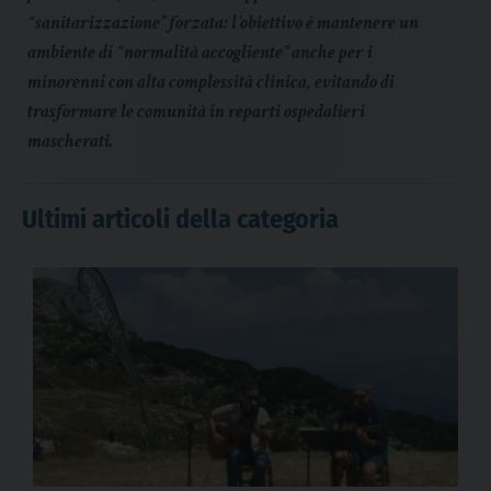
“sanitarizzazione” forzata: l’obiettivo è mantenere un
ambiente di “normalità accogliente” anche per i
minorenni con alta complessità clinica, evitando di
trasformare le comunità in reparti ospedalieri
mascherati.
Ultimi articoli della categoria