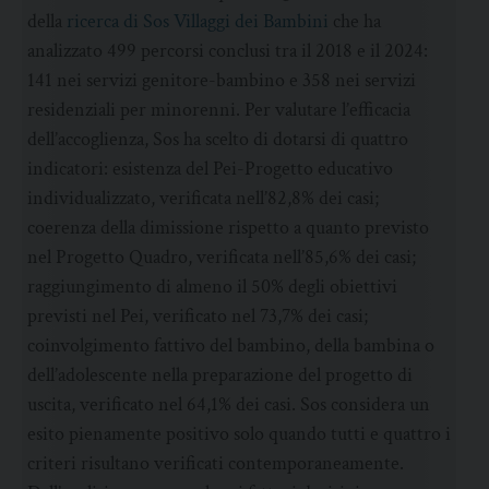
della
ricerca di Sos Villaggi dei Bambini
che ha
analizzato 499 percorsi conclusi tra il 2018 e il 2024:
141 nei servizi genitore-bambino e 358 nei servizi
residenziali per minorenni. Per valutare l’efficacia
dell’accoglienza, Sos ha scelto di dotarsi di quattro
indicatori: esistenza del Pei-Progetto educativo
individualizzato, verificata nell’82,8% dei casi;
coerenza della dimissione rispetto a quanto previsto
nel Progetto Quadro, verificata nell’85,6% dei casi;
raggiungimento di almeno il 50% degli obiettivi
previsti nel Pei, verificato nel 73,7% dei casi;
coinvolgimento fattivo del bambino, della bambina o
dell’adolescente nella preparazione del progetto di
uscita, verificato nel 64,1% dei casi. Sos considera un
esito pienamente positivo solo quando tutti e quattro i
criteri risultano verificati contemporaneamente.