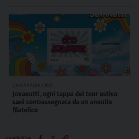
giovedì 6 Agosto 2026
Jovanotti, ogni tappa del tour estivo
sarà contrassegnata da un annullo
filatelico
Condividi su