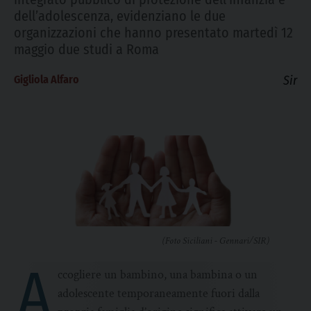
dell’adolescenza, evidenziano le due
organizzazioni che hanno presentato martedì 12
maggio due studi a Roma
Gigliola Alfaro
Sir
(Foto Siciliani - Gennari/SIR)
A
ccogliere un bambino, una bambina o un
adolescente temporaneamente fuori dalla