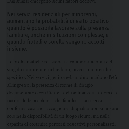
Dall’analisi emergono alcuni fattori decisivi.
Nei servizi residenziali per minorenni,
aumentano le probabilità di esito positivo
quando è possibile lavorare sulla presenza
familiare, anche in situazioni complesse, e
quando fratelli e sorelle vengono accolti
insieme.
Le problematiche relazionali e comportamentali del
singolo minorenne richiedono, invece, un presidio
specifico. Nei servizi genitore-bambino incidono l’età
all’ingresso, la presenza di forme di disagio
documentate o certificate, la cittadinanza straniera e la
natura delle problematiche familiari. La ricerca
conferma così che l’accoglienza di qualità non si misura
solo nella disponibilità di un luogo sicuro, ma nella
capacità di costruire percorsi educativi personalizzati,