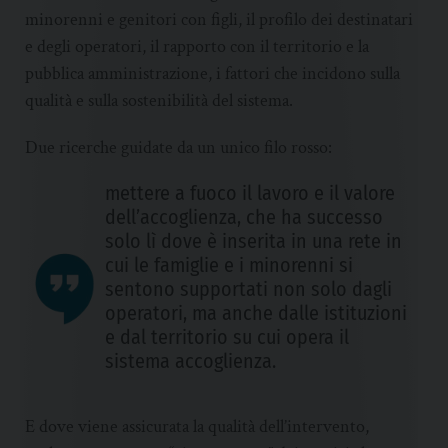
minorenni e genitori con figli, il profilo dei destinatari
e degli operatori, il rapporto con il territorio e la
pubblica amministrazione, i fattori che incidono sulla
qualità e sulla sostenibilità del sistema.
Due ricerche guidate da un unico filo rosso:
mettere a fuoco il lavoro e il valore
dell’accoglienza, che ha successo
solo lì dove è inserita in una rete in
cui le famiglie e i minorenni si
sentono supportati non solo dagli
operatori, ma anche dalle istituzioni
e dal territorio su cui opera il
sistema accoglienza.
E dove viene assicurata la qualità dell’intervento,