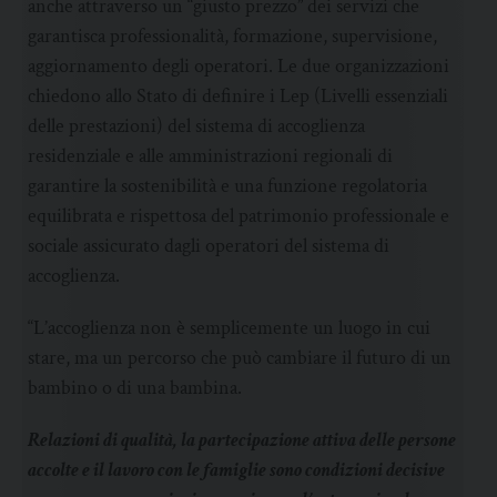
anche attraverso un “giusto prezzo” dei servizi che
garantisca professionalità, formazione, supervisione,
aggiornamento degli operatori. Le due organizzazioni
chiedono allo Stato di definire i Lep (Livelli essenziali
delle prestazioni) del sistema di accoglienza
residenziale e alle amministrazioni regionali di
garantire la sostenibilità e una funzione regolatoria
equilibrata e rispettosa del patrimonio professionale e
sociale assicurato dagli operatori del sistema di
accoglienza.
“L’accoglienza non è semplicemente un luogo in cui
stare, ma un percorso che può cambiare il futuro di un
bambino o di una bambina.
Relazioni di qualità, la partecipazione attiva delle persone
accolte e il lavoro con le famiglie sono condizioni decisive