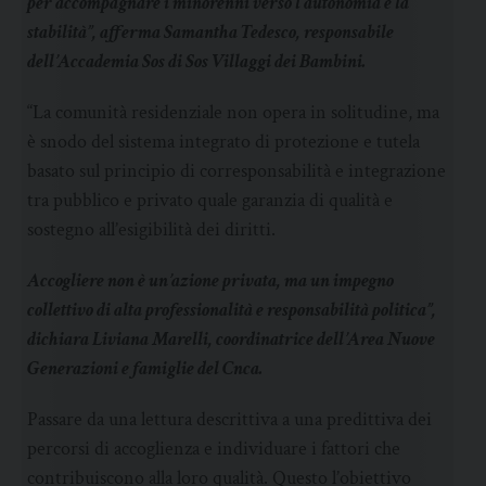
per accompagnare i minorenni verso l’autonomia e la
stabilità”, afferma Samantha Tedesco, responsabile
dell’Accademia Sos di Sos Villaggi dei Bambini.
“La comunità residenziale non opera in solitudine, ma
è snodo del sistema integrato di protezione e tutela
basato sul principio di corresponsabilità e integrazione
tra pubblico e privato quale garanzia di qualità e
sostegno all’esigibilità dei diritti.
Accogliere non è un’azione privata, ma un impegno
collettivo di alta professionalità e responsabilità politica”,
dichiara Liviana Marelli, coordinatrice dell’Area Nuove
Generazioni e famiglie del Cnca.
Passare da una lettura descrittiva a una predittiva dei
percorsi di accoglienza e individuare i fattori che
contribuiscono alla loro qualità. Questo l’obiettivo