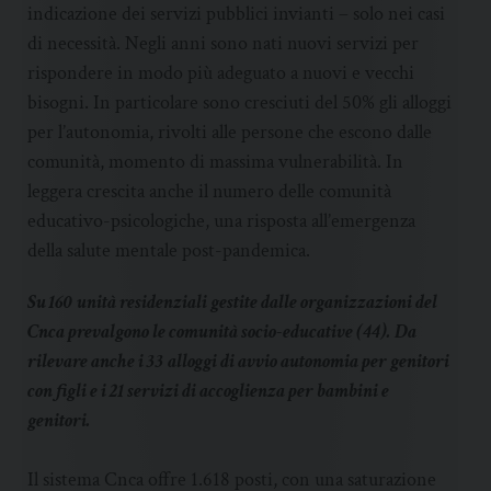
indicazione dei servizi pubblici invianti – solo nei casi
di necessità. Negli anni sono nati nuovi servizi per
rispondere in modo più adeguato a nuovi e vecchi
bisogni. In particolare sono cresciuti del 50% gli alloggi
per l’autonomia, rivolti alle persone che escono dalle
comunità, momento di massima vulnerabilità. In
leggera crescita anche il numero delle comunità
educativo-psicologiche, una risposta all’emergenza
della salute mentale post-pandemica.
Su 160 unità residenziali gestite dalle organizzazioni del
Cnca prevalgono le comunità socio-educative (44). Da
rilevare anche i 33 alloggi di avvio autonomia per genitori
con figli e i 21 servizi di accoglienza per bambini e
genitori.
Il sistema Cnca offre 1.618 posti, con una saturazione