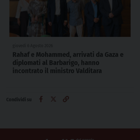
giovedì 6 Agosto 2026
Rahaf e Mohammed, arrivati da Gaza e
diplomati al Barbarigo, hanno
incontrato il ministro Valditara
Condividi su