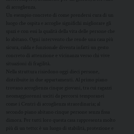
di accoglienza.
Un esempio concreto di come prendersi cura di un
luogo che ospita e accoglie significhi migliorare gli
spazi e con essi la qualità della vita delle persone che
lo abitano. Ogni intervento che rende una casa più
sicura, calda e funzionale diventa infatti un gesto
concreto di attenzione e vicinanza verso chi vive
situazioni di fragilità.
Nella struttura risiedono oggi dieci persone,
distribuite in due appartamenti. Al primo piano
trovano accoglienza cinque giovani, tra cui ragazzi
neomaggiorenni usciti da percorsi temporanei
come i Centri di accoglienza straordinaria; al
secondo piano abitano cinque persone senza fissa
dimora. Per tutti loro questa casa rappresenta molto
più di un tetto: è un luogo di stabilità, protezione e