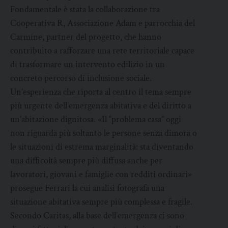
Fondamentale è stata la collaborazione tra
Cooperativa R, Associazione Adam e parrocchia del
Carmine, partner del progetto, che hanno
contribuito a rafforzare una rete territoriale capace
di trasformare un intervento edilizio in un
concreto percorso di inclusione sociale.
Un’esperienza che riporta al centro il tema sempre
più urgente dell’emergenza abitativa e del diritto a
un’abitazione dignitosa. «Il “problema casa” oggi
non riguarda più soltanto le persone senza dimora o
le situazioni di estrema marginalità: sta diventando
una difficoltà sempre più diffusa anche per
lavoratori, giovani e famiglie con redditi ordinari»
prosegue Ferrari la cui analisi fotografa una
situazione abitativa sempre più complessa e fragile.
Secondo Caritas, alla base dell’emergenza ci sono