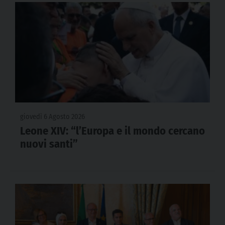
giovedì 6 Agosto 2026
Leone XIV: “l’Europa e il mondo cercano
nuovi santi”