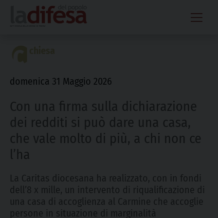
Skip
to
content
chiesa
domenica 31 Maggio 2026
Con una firma sulla dichiarazione
dei redditi si può dare una casa,
che vale molto di più, a chi non ce
l’ha
La Caritas diocesana ha realizzato, con in fondi
dell’8 x mille, un intervento di riqualificazione di
una casa di accoglienza al Carmine che accoglie
persone in situazione di marginalità