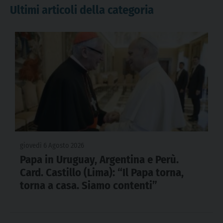
Ultimi articoli della categoria
giovedì 6 Agosto 2026
Papa in Uruguay, Argentina e Perù.
Card. Castillo (Lima): “Il Papa torna,
torna a casa. Siamo contenti”