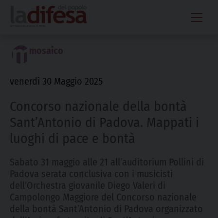
Skip
to
content
mosaico
venerdì 30 Maggio 2025
Concorso nazionale della bontà
Sant’Antonio di Padova. Mappati i
luoghi di pace e bontà
Sabato 31 maggio alle 21 all’auditorium Pollini di
Padova serata conclusiva con i musicisti
dell’Orchestra giovanile Diego Valeri di
Campolongo Maggiore del Concorso nazionale
della bontà Sant’Antonio di Padova organizzato