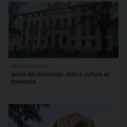
giovedì 6 Agosto 2026
Amici del Gradenigo. Arte e cultura al
tramonto