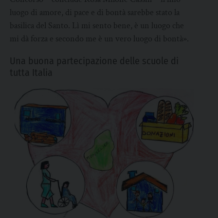
luogo di amore, di pace e di bontà sarebbe stato la
basilica del Santo. Lì mi sento bene, è un luogo che
mi dà forza e secondo me è un vero luogo di bontà».
Una buona partecipazione delle scuole di
tutta Italia