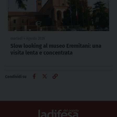
martedì 4 Agosto 2026
Slow looking al museo Eremitani: una
visita lenta e concentrata
Condividi su