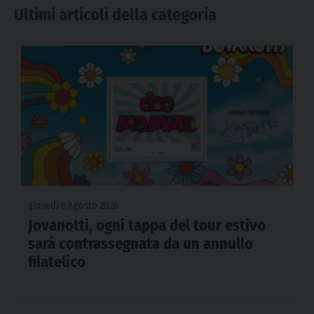
Ultimi articoli della categoria
giovedì 6 Agosto 2026
Jovanotti, ogni tappa del tour estivo
sarà contrassegnata da un annullo
filatelico