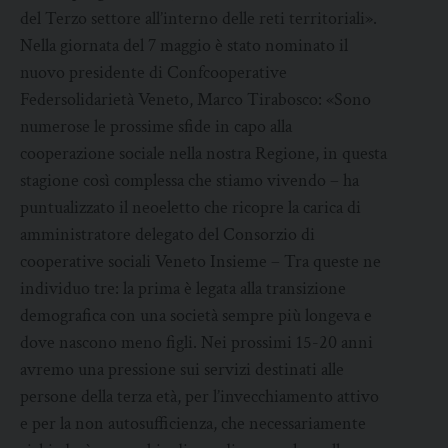
del Terzo settore all’interno delle reti territoriali».
Nella giornata del 7 maggio è stato nominato il
nuovo presidente di Confcooperative
Federsolidarietà Veneto, Marco Tirabosco: «Sono
numerose le prossime sfide in capo alla
cooperazione sociale nella nostra Regione, in questa
stagione così complessa che stiamo vivendo – ha
puntualizzato il neoeletto che ricopre la carica di
amministratore delegato del Consorzio di
cooperative sociali Veneto Insieme – Tra queste ne
individuo tre: la prima è legata alla transizione
demografica con una società sempre più longeva e
dove nascono meno figli. Nei prossimi 15-20 anni
avremo una pressione sui servizi destinati alle
persone della terza età, per l’invecchiamento attivo
e per la non autosufficienza, che necessariamente