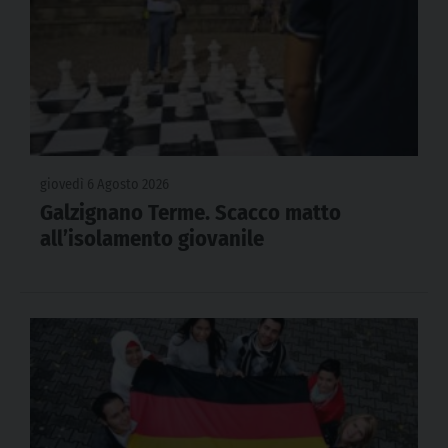
giovedì 6 Agosto 2026
Galzignano Terme. Scacco matto
all’isolamento giovanile