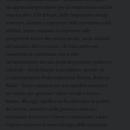
un appuntamento chiave per la cooperazione sociale
veneta: oltre 450 delegati delle cooperative sociali
associate, insieme a esponenti delle istituzioni e del
welfare, hanno animato il confronto sulle
prospettive future dei servizi sociali, socio-sanitari
ed educativi del territorio. «Il tema scelto per
l’assemblea di quest’anno non è solo
un’intestazione, ma una presa di posizione politica e
culturale – ha dichiarato il presidente uscente di
Confcooperative Federsolidarietà Veneto, Roberto
Baldo – Essere impresa per noi significa assumersi
un rischio per generare valore sociale e lavoro
buono. Ma oggi significa anche difendere la qualità
dei servizi, investire nelle persone, costruire
inclusione attraverso il lavoro e continuare a dare
risposte concrete ai nuovi bisogni delle comunità.