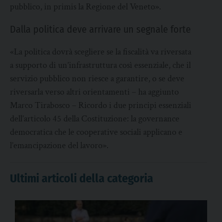
pubblico, in primis la Regione del Veneto».
Dalla politica deve arrivare un segnale forte
«La politica dovrà scegliere se la fiscalità va riversata
a supporto di un’infrastruttura così essenziale, che il
servizio pubblico non riesce a garantire, o se deve
riversarla verso altri orientamenti – ha aggiunto
Marco Tirabosco – Ricordo i due principi essenziali
dell’articolo 45 della Costituzione: la governance
democratica che le cooperative sociali applicano e
l’emancipazione del lavoro».
Ultimi articoli della categoria