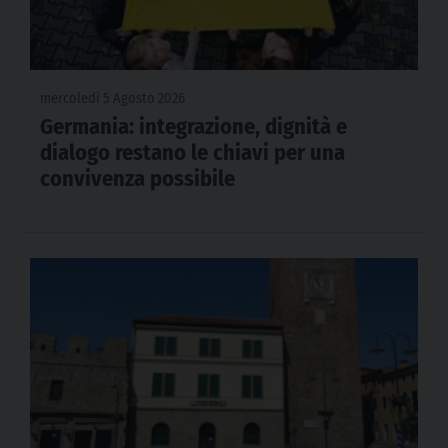
mercoledì 5 Agosto 2026
Germania: integrazione, dignità e
dialogo restano le chiavi per una
convivenza possibile