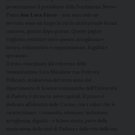
presentazione il presidente della Fondazione Nervo
Pasini
don Luca Facco
– non sono solo un
servizio: sono un luogo in cui la carità prende forma
concreta, giorno dopo giorno. Queste pagine
vogliono restituire tutto questo: accoglienza e
lavoro, volontariato e organizzazione, fragilità e
speranza».
Il testo, coordinato dal referente della
comunicazione Luca Marabese con Federica
Pellicanò, studentessa del terzo anno del
dipartimento di Scienze economiche dell’Università
di Padova, è diviso in nove capitoli. Il primo è
dedicato all’identità delle Cucine, con i valori che le
caratterizzano – comunità, relazione, inclusione,
accoglienza, dignità – e la loro storia, parte della
storia stessa della città di Padova e della vita della sua