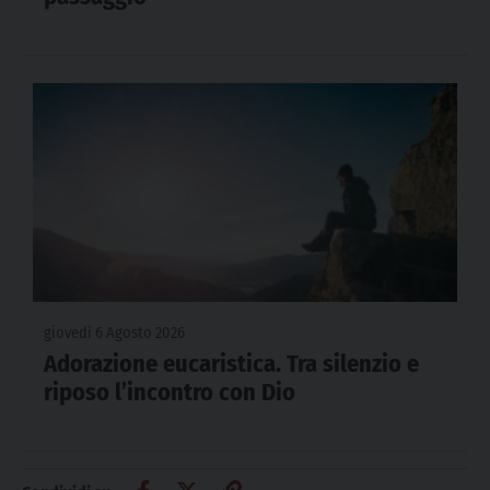
giovedì 6 Agosto 2026
Adorazione eucaristica. Tra silenzio e
riposo l’incontro con Dio