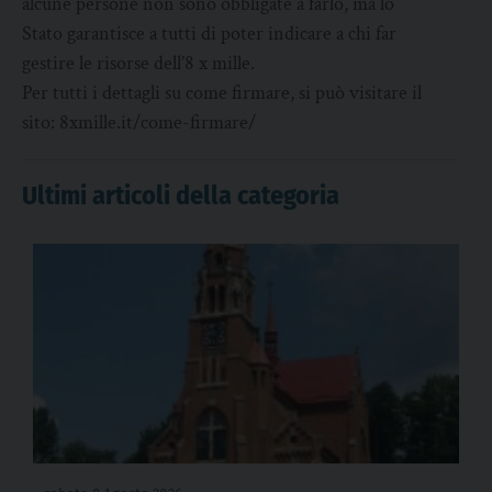
alcune persone non sono obbligate a farlo, ma lo
Stato garantisce a tutti di poter indicare a chi far
gestire le risorse dell’8 x mille.
Per tutti i dettagli su come firmare, si può visitare il
sito: 8xmille.it/come-firmare/
Ultimi articoli della categoria