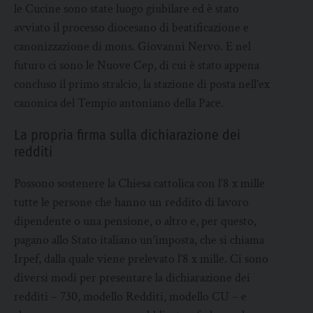
le Cucine sono state luogo giubilare ed è stato
avviato il processo diocesano di beatificazione e
canonizzazione di mons. Giovanni Nervo. E nel
futuro ci sono le Nuove Cep, di cui è stato appena
concluso il primo stralcio, la stazione di posta nell’ex
canonica del Tempio antoniano della Pace.
La propria firma sulla dichiarazione dei
redditi
Possono sostenere la Chiesa cattolica con l’8 x mille
tutte le persone che hanno un reddito di lavoro
dipendente o una pensione, o altro e, per questo,
pagano allo Stato italiano un’imposta, che si chiama
Irpef, dalla quale viene prelevato l’8 x mille. Ci sono
diversi modi per presentare la dichiarazione dei
redditi – 730, modello Redditi, modello CU – e