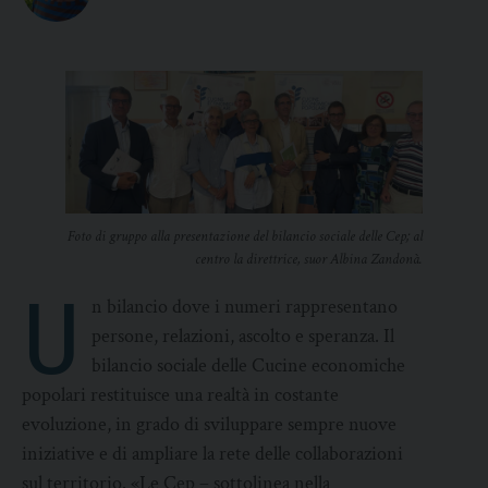
Foto di gruppo alla presentazione del bilancio sociale delle Cep; al
centro la direttrice, suor Albina Zandonà.
U
n bilancio dove i numeri rappresentano
persone, relazioni, ascolto e speranza. Il
bilancio sociale delle Cucine economiche
popolari restituisce una realtà in costante
evoluzione, in grado di sviluppare sempre nuove
iniziative e di ampliare la rete delle collaborazioni
sul territorio. «Le Cep – sottolinea nella