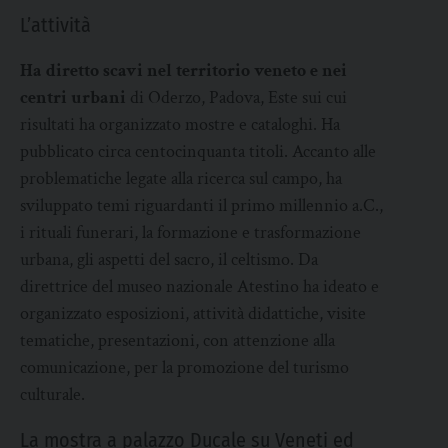
L’attività
Ha diretto scavi nel territorio veneto e nei
centri urbani
di Oderzo, Padova, Este sui cui
risultati ha organizzato mostre e cataloghi. Ha
pubblicato circa centocinquanta titoli. Accanto alle
problematiche legate alla ricerca sul campo, ha
sviluppato temi riguardanti il primo millennio a.C.,
i rituali funerari, la formazione e trasformazione
urbana, gli aspetti del sacro, il celtismo. Da
direttrice del museo nazionale Atestino ha ideato e
organizzato esposizioni, attività didattiche, visite
tematiche, presentazioni, con attenzione alla
comunicazione, per la promozione del turismo
culturale.
La mostra a palazzo Ducale su Veneti ed