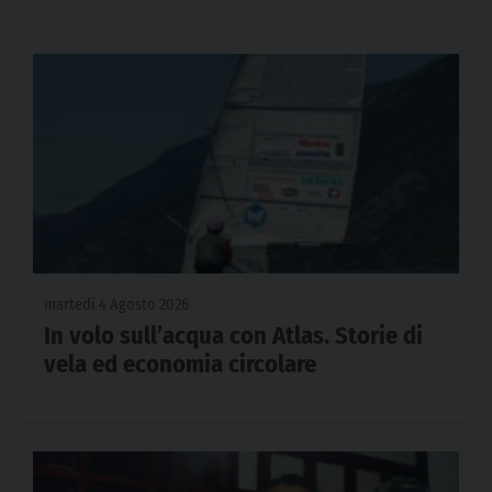
martedì 4 Agosto 2026
In volo sull’acqua con Atlas. Storie di
vela ed economia circolare