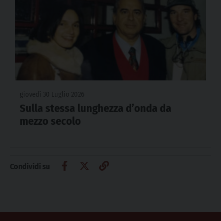
giovedì 30 Luglio 2026
Sulla stessa lunghezza d’onda da
mezzo secolo
Condividi su