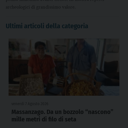
archeologici di grandissimo valore.
Ultimi articoli della categoria
venerdì 7 Agosto 2026
Massanzago. Da un bozzolo “nascono”
mille metri di filo di seta