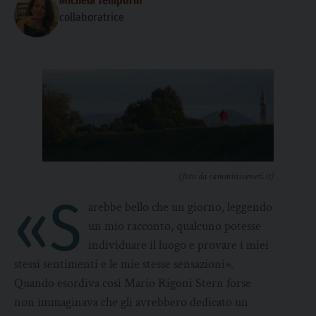
Michela Temporin
collaboratrice
(foto da camminiveneti.it)
«S
arebbe bello che un giorno, leggendo
un mio racconto, qualcuno potesse
individuare il luogo e provare i miei
stessi sentimenti e le mie stesse sensazioni».
Quando esordiva così Mario Rigoni Stern forse
non immaginava che gli avrebbero dedicato un