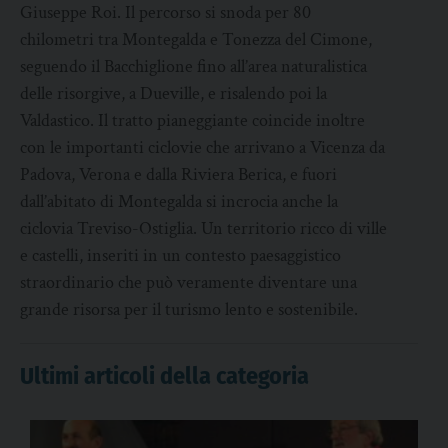
Giuseppe Roi. Il percorso si snoda per 80
chilometri tra Montegalda e Tonezza del Cimone,
seguendo il Bacchiglione fino all’area naturalistica
delle risorgive, a Dueville, e risalendo poi la
Valdastico. Il tratto pianeggiante coincide inoltre
con le importanti ciclovie che arrivano a Vicenza da
Padova, Verona e dalla Riviera Berica, e fuori
dall’abitato di Montegalda si incrocia anche la
ciclovia Treviso-Ostiglia. Un territorio ricco di ville
e castelli, inseriti in un contesto paesaggistico
straordinario che può veramente diventare una
grande risorsa per il turismo lento e sostenibile.
Ultimi articoli della categoria