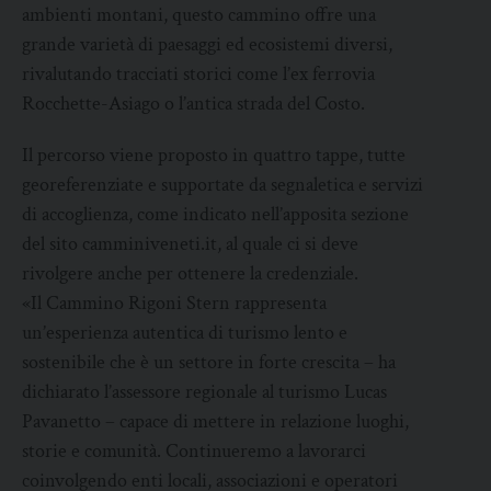
ambienti montani, questo cammino offre una
grande varietà di paesaggi ed ecosistemi diversi,
rivalutando tracciati storici come l’ex ferrovia
Rocchette-Asiago o l’antica strada del Costo.
Il percorso viene proposto in quattro tappe, tutte
georeferenziate e supportate da segnaletica e servizi
di accoglienza, come indicato nell’apposita sezione
del sito camminiveneti.it, al quale ci si deve
rivolgere anche per ottenere la credenziale.
«Il Cammino Rigoni Stern rappresenta
un’esperienza autentica di turismo lento e
sostenibile che è un settore in forte crescita – ha
dichiarato l’assessore regionale al turismo Lucas
Pavanetto – capace di mettere in relazione luoghi,
storie e comunità. Continueremo a lavorarci
coinvolgendo enti locali, associazioni e operatori