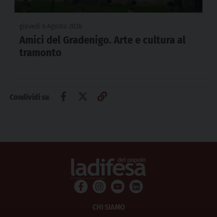
giovedì 6 Agosto 2026
Amici del Gradenigo. Arte e cultura al
tramonto
Condividi su
CHI SIAMO