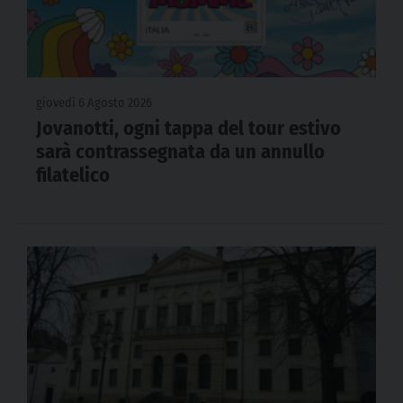
giovedì 6 Agosto 2026
Jovanotti, ogni tappa del tour estivo
sarà contrassegnata da un annullo
filatelico