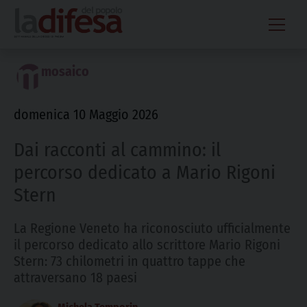
Skip
to
content
mosaico
domenica 10 Maggio 2026
Dai racconti al cammino: il
percorso dedicato a Mario Rigoni
Stern
La Regione Veneto ha riconosciuto ufficialmente
il percorso dedicato allo scrittore Mario Rigoni
Stern: 73 chilometri in quattro tappe che
attraversano 18 paesi