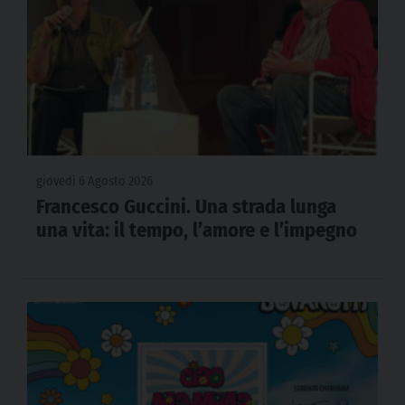
giovedì 6 Agosto 2026
Francesco Guccini. Una strada lunga
una vita: il tempo, l’amore e l’impegno