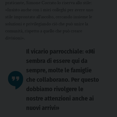
praticante, Simone Coccato lo riserva allo stile:
«Insisto anche con i miei colleghi per avere uno
stile improntato all’ascolto, cercando insieme le
soluzioni e privilegiando ciò che può unire la
comunità, rispetto a quello che può creare
divisioni».
Il vicario parrocchiale: «Mi
sembra di essere qui da
sempre, molte le famiglie
che collaborano. Per questo
dobbiamo rivolgere le
nostre attenzioni anche ai
nuovi arrivi»