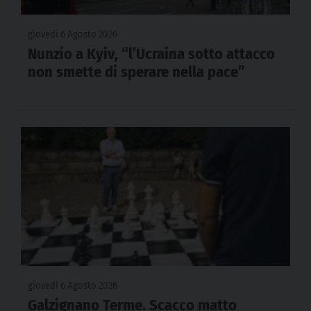
giovedì 6 Agosto 2026
Nunzio a Kyiv, “l’Ucraina sotto attacco
non smette di sperare nella pace”
giovedì 6 Agosto 2026
Galzignano Terme. Scacco matto