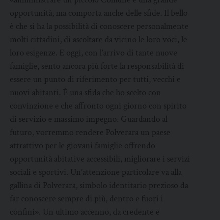
opportunità, ma comporta anche delle sfide. Il bello
è che si ha la possibilità di conoscere personalmente
molti cittadini, di ascoltare da vicino le loro voci, le
loro esigenze. E oggi, con l’arrivo di tante nuove
famiglie, sento ancora più forte la responsabilità di
essere un punto di riferimento per tutti, vecchi e
nuovi abitanti. È una sfida che ho scelto con
convinzione e che affronto ogni giorno con spirito
di servizio e massimo impegno. Guardando al
futuro, vorremmo rendere Polverara un paese
attrattivo per le giovani famiglie offrendo
opportunità abitative accessibili, migliorare i servizi
sociali e sportivi. Un’attenzione particolare va alla
gallina di Polverara, simbolo identitario prezioso da
far conoscere sempre di più, dentro e fuori i
confini». Un ultimo accenno, da credente e