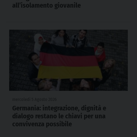
all’isolamento giovanile
mercoledì 5 Agosto 2026
Germania: integrazione, dignità e
dialogo restano le chiavi per una
convivenza possibile