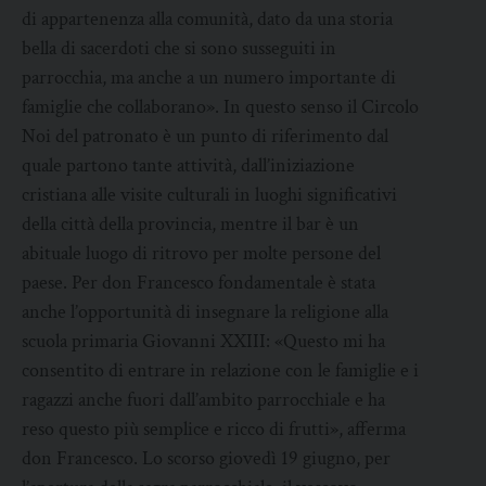
di appartenenza alla comunità, dato da una storia
bella di sacerdoti che si sono susseguiti in
parrocchia, ma anche a un numero importante di
famiglie che collaborano». In questo senso il Circolo
Noi del patronato è un punto di riferimento dal
quale partono tante attività, dall’iniziazione
cristiana alle visite culturali in luoghi significativi
della città della provincia, mentre il bar è un
abituale luogo di ritrovo per molte persone del
paese. Per don Francesco fondamentale è stata
anche l’opportunità di insegnare la religione alla
scuola primaria Giovanni XXIII: «Questo mi ha
consentito di entrare in relazione con le famiglie e i
ragazzi anche fuori dall’ambito parrocchiale e ha
reso questo più semplice e ricco di frutti», afferma
don Francesco. Lo scorso giovedì 19 giugno, per