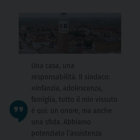
Una casa, una
responsabilità. Il sindaco:
«Infanzia, adolescenza,
famiglia, tutto il mio vissuto
è qui: un onore, ma anche
una sfida. Abbiamo
potenziato l’assistenza