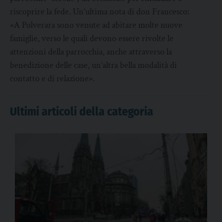
riscoprire la fede. Un’ultima nota di don Francesco:
«A Polverara sono venute ad abitare molte nuove
famiglie, verso le quali devono essere rivolte le
attenzioni della parrocchia, anche attraverso la
benedizione delle case, un’altra bella modalità di
contatto e di relazione».
Ultimi articoli della categoria