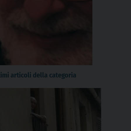
imi articoli della categoria