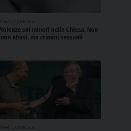
enerdì 7 Agosto 2026
Violenze sui minori nella Chiesa. Non
sono abusi, ma crimini sessuali
iovedì 6 Agosto 2026