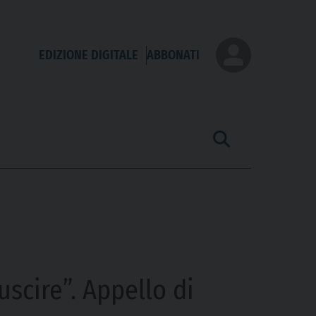
EDIZIONE DIGITALE
ABBONATI
scire”. Appello di