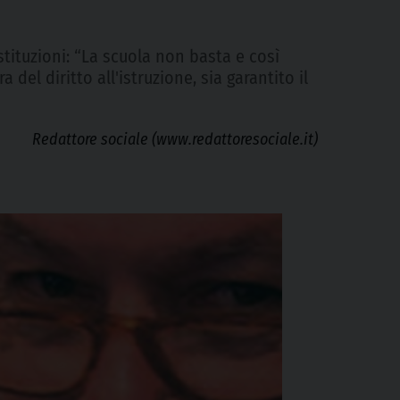
stituzioni: “La scuola non basta e così
del diritto all'istruzione, sia garantito il
Redattore sociale (www.redattoresociale.it)