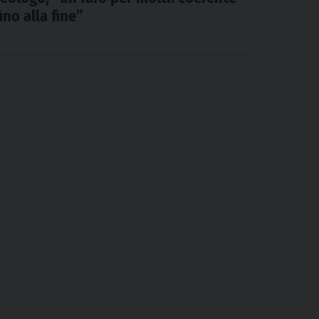
fino alla fine”