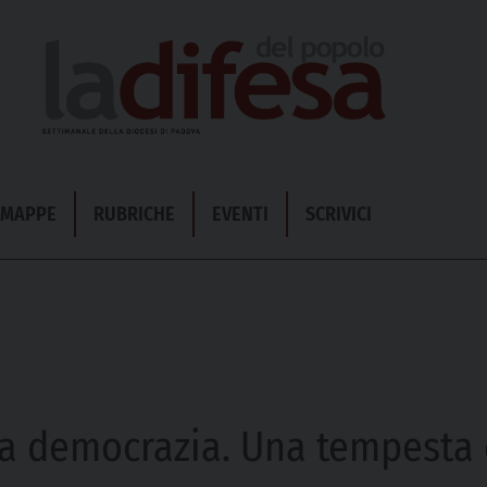
& MAPPE
RUBRICHE
EVENTI
SCRIVICI
ella democrazia. Una tempesta