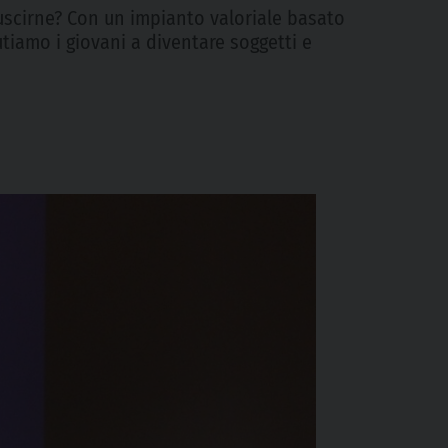
 uscirne? Con un impianto valoriale basato
utiamo i giovani a diventare soggetti e