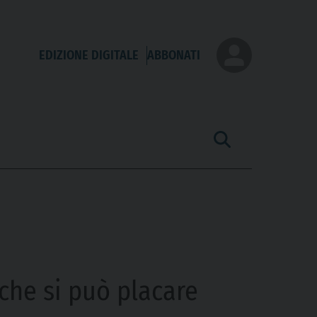
EDIZIONE DIGITALE
ABBONATI
 che si può placare