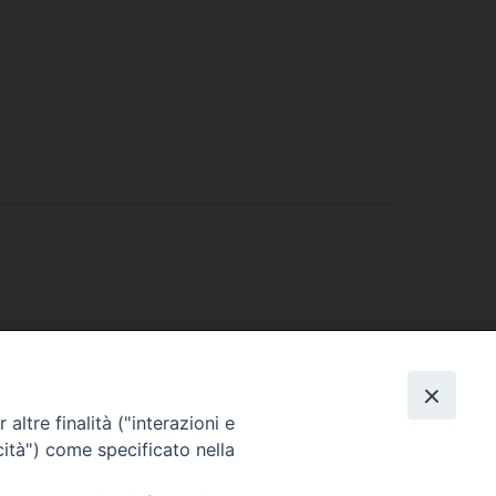
altre finalità ("interazioni e
cità") come specificato nella