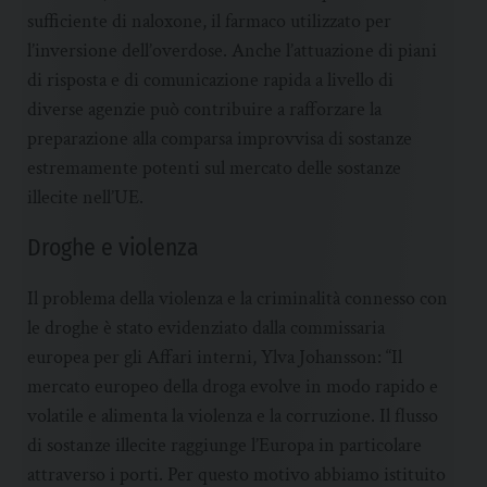
sufficiente di naloxone, il farmaco utilizzato per
l’inversione dell’overdose. Anche l’attuazione di piani
di risposta e di comunicazione rapida a livello di
diverse agenzie può contribuire a rafforzare la
preparazione alla comparsa improvvisa di sostanze
estremamente potenti sul mercato delle sostanze
illecite nell’UE.
Droghe e violenza
Il problema della violenza e la criminalità connesso con
le droghe è stato evidenziato dalla commissaria
europea per gli Affari interni, Ylva Johansson: “Il
mercato europeo della droga evolve in modo rapido e
volatile e alimenta la violenza e la corruzione. Il flusso
di sostanze illecite raggiunge l’Europa in particolare
attraverso i porti. Per questo motivo abbiamo istituito