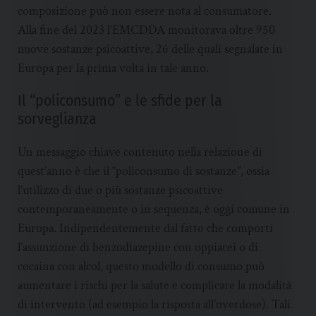
composizione può non essere nota al consumatore.
Alla fine del 2023 l’EMCDDA monitorava oltre 950
nuove sostanze psicoattive, 26 delle quali segnalate in
Europa per la prima volta in tale anno.
Il “policonsumo” e le sfide per la
sorveglianza
Un messaggio chiave contenuto nella relazione di
quest’anno è che il “policonsumo di sostanze”, ossia
l’utilizzo di due o più sostanze psicoattive
contemporaneamente o in sequenza, è oggi comune in
Europa. Indipendentemente dal fatto che comporti
l’assunzione di benzodiazepine con oppiacei o di
cocaina con alcol, questo modello di consumo può
aumentare i rischi per la salute e complicare la modalità
di intervento (ad esempio la risposta all’overdose). Tali