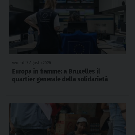
venerdì 7 Agosto 2026
Europa in fiamme: a Bruxelles il
quartier generale della solidarietà