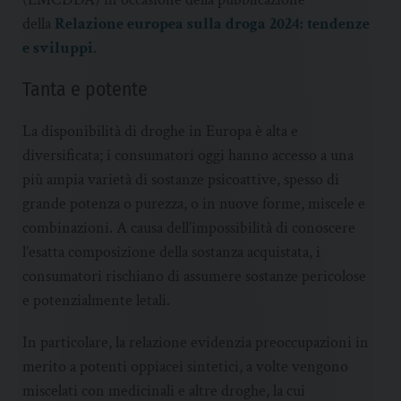
della
Relazione europea sulla droga 2024: tendenze
e sviluppi
.
Tanta e potente
La disponibilità di droghe in Europa è alta e
diversificata; i consumatori oggi hanno accesso a una
più ampia varietà di sostanze psicoattive, spesso di
grande potenza o purezza, o in nuove forme, miscele e
combinazioni. A causa dell’impossibilità di conoscere
l’esatta composizione della sostanza acquistata, i
consumatori rischiano di assumere sostanze pericolose
e potenzialmente letali.
In particolare, la relazione evidenzia preoccupazioni in
merito a potenti oppiacei sintetici, a volte vengono
miscelati con medicinali e altre droghe, la cui