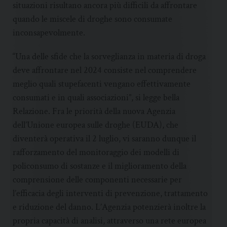
situazioni risultano ancora più difficili da affrontare
quando le miscele di droghe sono consumate
inconsapevolmente.
“Una delle sfide che la sorveglianza in materia di droga
deve affrontare nel 2024 consiste nel comprendere
meglio quali stupefacenti vengano effettivamente
consumati e in quali associazioni”, si legge bella
Relazione. Fra le priorità della nuova Agenzia
dell’Unione europea sulle droghe (EUDA), che
diventerà operativa il 2 luglio, vi saranno dunque il
rafforzamento del monitoraggio dei modelli di
policonsumo di sostanze e il miglioramento della
comprensione delle componenti necessarie per
l’efficacia degli interventi di prevenzione, trattamento
e riduzione del danno. L’Agenzia potenzierà inoltre la
propria capacità di analisi, attraverso una rete europea