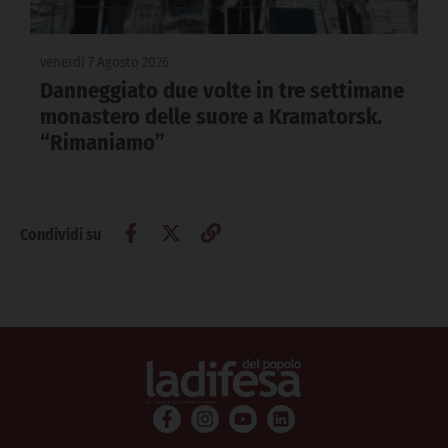
venerdì 7 Agosto 2026
Danneggiato due volte in tre settimane
monastero delle suore a Kramatorsk.
“Rimaniamo”
Condividi su