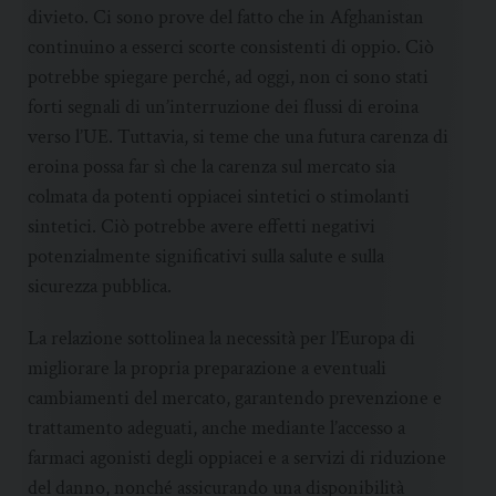
divieto. Ci sono prove del fatto che in Afghanistan
continuino a esserci scorte consistenti di oppio. Ciò
potrebbe spiegare perché, ad oggi, non ci sono stati
forti segnali di un’interruzione dei flussi di eroina
verso l’UE. Tuttavia, si teme che una futura carenza di
eroina possa far sì che la carenza sul mercato sia
colmata da potenti oppiacei sintetici o stimolanti
sintetici. Ciò potrebbe avere effetti negativi
potenzialmente significativi sulla salute e sulla
sicurezza pubblica.
La relazione sottolinea la necessità per l’Europa di
migliorare la propria preparazione a eventuali
cambiamenti del mercato, garantendo prevenzione e
trattamento adeguati, anche mediante l’accesso a
farmaci agonisti degli oppiacei e a servizi di riduzione
del danno, nonché assicurando una disponibilità