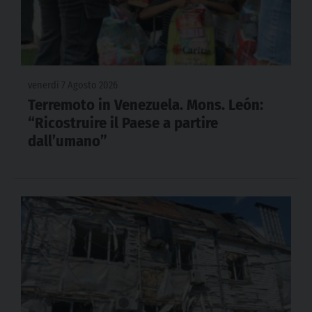
venerdì 7 Agosto 2026
Terremoto in Venezuela. Mons. León:
“Ricostruire il Paese a partire
dall’umano”