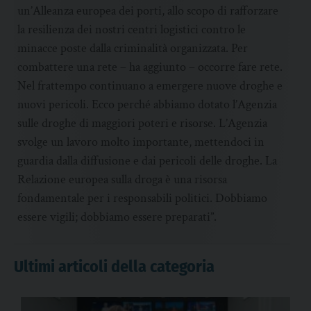
un’Alleanza europea dei porti, allo scopo di rafforzare
la resilienza dei nostri centri logistici contro le
minacce poste dalla criminalità organizzata. Per
combattere una rete – ha aggiunto – occorre fare rete.
Nel frattempo continuano a emergere nuove droghe e
nuovi pericoli. Ecco perché abbiamo dotato l’Agenzia
sulle droghe di maggiori poteri e risorse. L’Agenzia
svolge un lavoro molto importante, mettendoci in
guardia dalla diffusione e dai pericoli delle droghe. La
Relazione europea sulla droga è una risorsa
fondamentale per i responsabili politici. Dobbiamo
essere vigili; dobbiamo essere preparati”.
Ultimi articoli della categoria