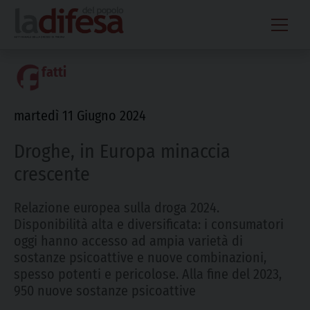
Skip
to
content
fatti
martedì 11 Giugno 2024
Droghe, in Europa minaccia
crescente
Relazione europea sulla droga 2024.
Disponibilità alta e diversificata: i consumatori
oggi hanno accesso ad ampia varietà di
sostanze psicoattive e nuove combinazioni,
spesso potenti e pericolose. Alla fine del 2023,
950 nuove sostanze psicoattive