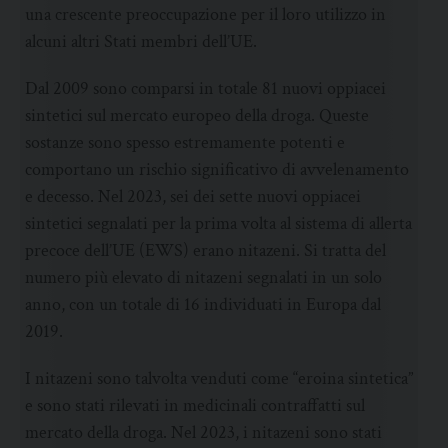
una crescente preoccupazione per il loro utilizzo in
alcuni altri Stati membri dell’UE.
Dal 2009 sono comparsi in totale 81 nuovi oppiacei
sintetici sul mercato europeo della droga. Queste
sostanze sono spesso estremamente potenti e
comportano un rischio significativo di avvelenamento
e decesso. Nel 2023, sei dei sette nuovi oppiacei
sintetici segnalati per la prima volta al sistema di allerta
precoce dell’UE (EWS) erano nitazeni. Si tratta del
numero più elevato di nitazeni segnalati in un solo
anno, con un totale di 16 individuati in Europa dal
2019.
I nitazeni sono talvolta venduti come “eroina sintetica”
e sono stati rilevati in medicinali contraffatti sul
mercato della droga. Nel 2023, i nitazeni sono stati