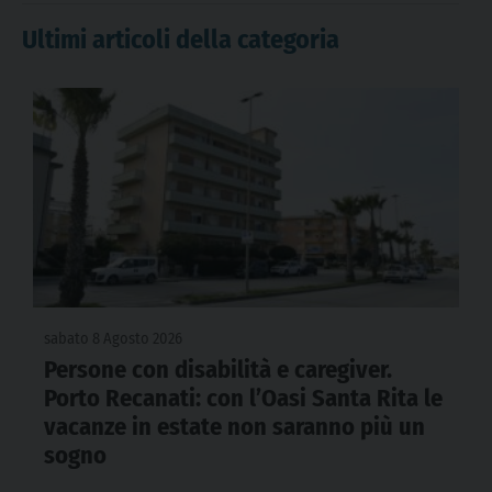
Ultimi articoli della categoria
sabato 8 Agosto 2026
Persone con disabilità e caregiver.
Porto Recanati: con l’Oasi Santa Rita le
vacanze in estate non saranno più un
sogno