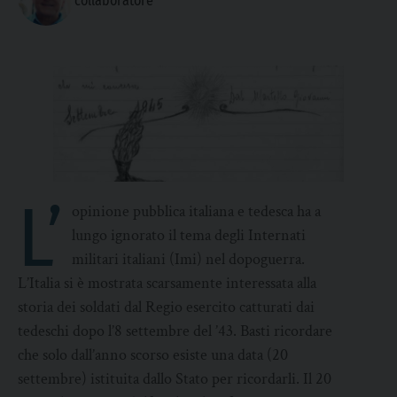
collaboratore
L’
opinione pubblica italiana e tedesca ha a
lungo ignorato il tema degli Internati
militari italiani (Imi) nel dopoguerra.
L’Italia si è mostrata scarsamente interessata alla
storia dei soldati dal Regio esercito catturati dai
tedeschi dopo l’8 settembre del ’43. Basti ricordare
che solo dall’anno scorso esiste una data (20
settembre) istituita dallo Stato per ricordarli. Il 20