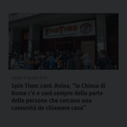
sabato 8 Agosto 2026
Spin Time: card. Reina, “la Chiesa di
Roma c’è e sarà sempre dalla parte
delle persone che cercano una
comunità da chiamare casa”