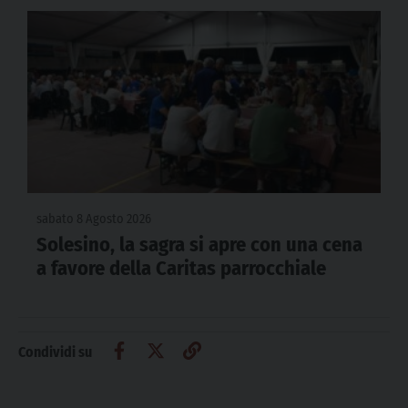
sabato 8 Agosto 2026
Solesino, la sagra si apre con una cena
a favore della Caritas parrocchiale
Condividi su