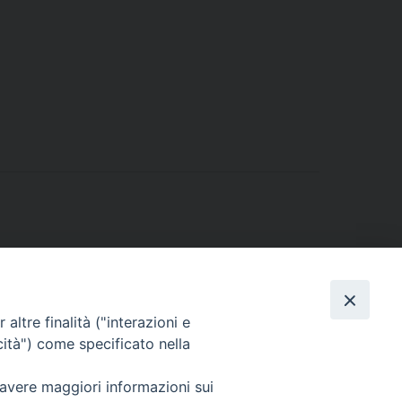
altre finalità ("interazioni e
cità") come specificato nella
 avere maggiori informazioni sui