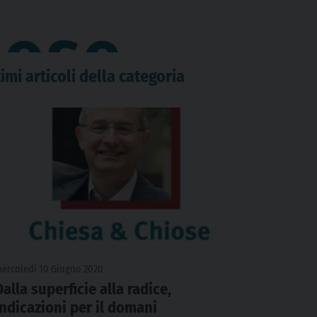
imi articoli della categoria
ercoledì 10 Giugno 2020
Dalla superficie alla radice,
indicazioni per il domani