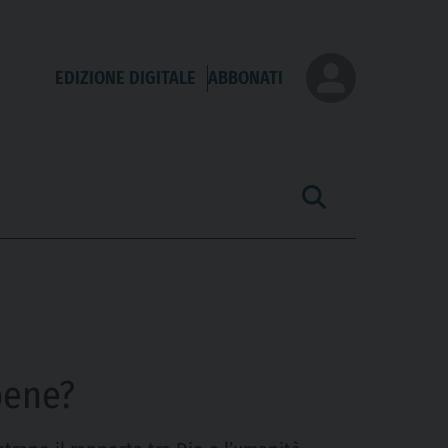
EDIZIONE DIGITALE
ABBONATI
bene?