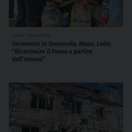
venerdì 7 Agosto 2026
Terremoto in Venezuela. Mons. León:
“Ricostruire il Paese a partire
dall’umano”