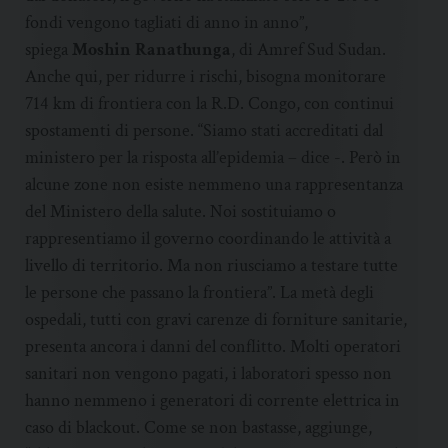
fondi vengono tagliati di anno in anno”,
spiega
Moshin Ranathunga
, di Amref Sud Sudan.
Anche qui, per ridurre i rischi, bisogna monitorare
714 km di frontiera con la R.D. Congo, con continui
spostamenti di persone. “Siamo stati accreditati dal
ministero per la risposta all’epidemia – dice -. Però in
alcune zone non esiste nemmeno una rappresentanza
del Ministero della salute. Noi sostituiamo o
rappresentiamo il governo coordinando le attività a
livello di territorio. Ma non riusciamo a testare tutte
le persone che passano la frontiera”. La metà degli
ospedali, tutti con gravi carenze di forniture sanitarie,
presenta ancora i danni del conflitto. Molti operatori
sanitari non vengono pagati, i laboratori spesso non
hanno nemmeno i generatori di corrente elettrica in
caso di blackout. Come se non bastasse, aggiunge,