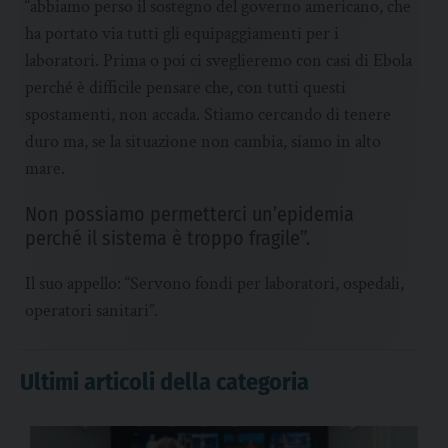
“abbiamo perso il sostegno del governo americano, che
ha portato via tutti gli equipaggiamenti per i
laboratori. Prima o poi ci sveglieremo con casi di Ebola
perché è difficile pensare che, con tutti questi
spostamenti, non accada. Stiamo cercando di tenere
duro ma, se la situazione non cambia, siamo in alto
mare.
Non possiamo permetterci un’epidemia
perché il sistema è troppo fragile”.
Il suo appello: “Servono fondi per laboratori, ospedali,
operatori sanitari”.
Ultimi articoli della categoria