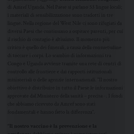
di Amref Uganda. Nel Paese si parlano 53 lingue locali;
i materiali di sensibilizzazione sono tradotti in tre
lingue. Nella regione del West Nile ci sono rifugiati da
diversi Paesi che continuano a ospitare parenti, per cui
il rischio di contagio è altissimo. Il momento più
critico è quello dei funerali, a causa della consuetudine
di toccare i corpi. Lo scambio di informazioni tra
Congo e Uganda avviene tramite una rete di centri di
controllo alle frontiere e dai rapporti istituzionali
ministeriali o delle agenzie internazionali. “Il nostro
obiettivo è distribuire in tutto il Paese le informazioni
approvate dal Ministero della sanità – precisa -. I fondi
che abbiamo ricevuto da Amref sono stati
fondamentali e hanno fatto la differenza”.
“Il nostro vaccino è la prevenzione e la