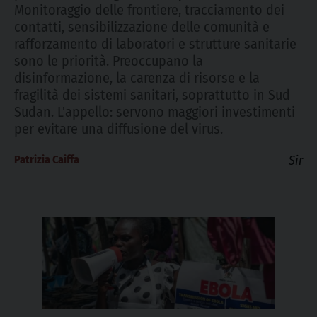
Monitoraggio delle frontiere, tracciamento dei
contatti, sensibilizzazione delle comunità e
rafforzamento di laboratori e strutture sanitarie
sono le priorità. Preoccupano la
disinformazione, la carenza di risorse e la
fragilità dei sistemi sanitari, soprattutto in Sud
Sudan. L'appello: servono maggiori investimenti
per evitare una diffusione del virus.
Patrizia Caiffa
Sir