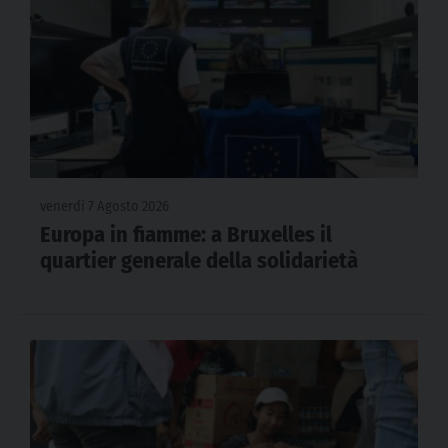
venerdì 7 Agosto 2026
Europa in fiamme: a Bruxelles il
quartier generale della solidarietà