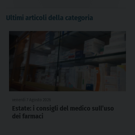
Ultimi articoli della categoria
venerdì 7 Agosto 2026
Estate: i consigli del medico sull’uso
dei farmaci