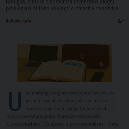
Famiglia, cultura e comunità diventano luoghi
privilegiati di fede, dialogo e crescita condivisa
Raffaele Iaria
Sir
U
na realtà spesso poco raccontata ma decisiva
per il futuro delle comunità cattoliche in
Svizzera: quella dei gruppi linguistici ed
etnici che compongono il mosaico sociale della
Confederazione. Tra questi, la presenza italiana – circa