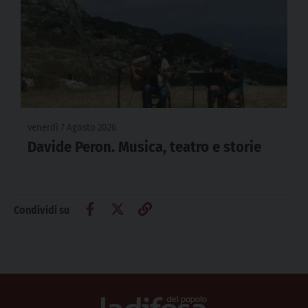
venerdì 7 Agosto 2026
Davide Peron. Musica, teatro e storie
Condividi su