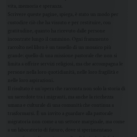
vita, memoria e speranza.
Scrivere queste pagine, spiega, è stato un modo per
custodire ciò che ha vissuto e per restituire, con
gratitudine, quanto ha ricevuto dalle persone
incontrate lungo il cammino. Ogni frammento
raccolto nel libro è un tassello di un mosaico più
grande: quello di una missione pastorale che non si
limita a offrire servizi religiosi, ma che accompagna le
persone nella loro quotidianità, nelle loro fragilità e
nelle loro aspirazioni.
Il risultato è un’opera che racconta non solo la storia di
un sacerdote tra i migranti, ma anche la ricchezza
umana e culturale di una comunità che continua a
trasformarsi. È un invito a guardare alla pastorale
migratoria non come a un settore marginale, ma come
a un laboratorio di futuro, dove si sperimentano