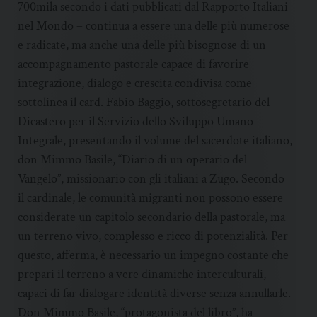
700mila secondo i dati pubblicati dal Rapporto Italiani
nel Mondo – continua a essere una delle più numerose
e radicate, ma anche una delle più bisognose di un
accompagnamento pastorale capace di favorire
integrazione, dialogo e crescita condivisa come
sottolinea il card. Fabio Baggio, sottosegretario del
Dicastero per il Servizio dello Sviluppo Umano
Integrale, presentando il volume del sacerdote italiano,
don Mimmo Basile, “Diario di un operario del
Vangelo”, missionario con gli italiani a Zugo. Secondo
il cardinale, le comunità migranti non possono essere
considerate un capitolo secondario della pastorale, ma
un terreno vivo, complesso e ricco di potenzialità. Per
questo, afferma, è necessario un impegno costante che
prepari il terreno a vere dinamiche interculturali,
capaci di far dialogare identità diverse senza annullarle.
Don Mimmo Basile, “protagonista del libro”, ha