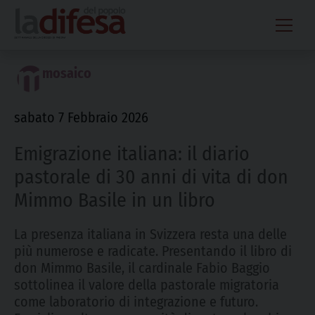
Skip
to
content
mosaico
sabato 7 Febbraio 2026
Emigrazione italiana: il diario
pastorale di 30 anni di vita di don
Mimmo Basile in un libro
La presenza italiana in Svizzera resta una delle
più numerose e radicate. Presentando il libro di
don Mimmo Basile, il cardinale Fabio Baggio
sottolinea il valore della pastorale migratoria
come laboratorio di integrazione e futuro.