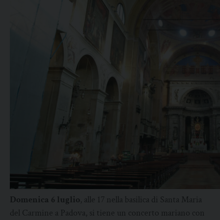
Domenica 6 luglio
, alle 17 nella basilica di Santa Maria
del Carmine a Padova, si tiene un concerto mariano con