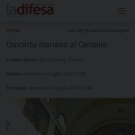
Skip
to
content
CHIESA
Vedi tutti gli eventi della categoria
Concerto mariano al Carmine
Luogo:
Basilica del Carmine, Padova
Inizia:
domenica 6 Luglio 2025 17:00
Termina:
domenica 6 Luglio 2025 17:00