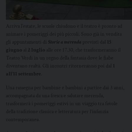
Arriva l’estate, le scuole chiudono e il teatro è pronto ad
animare i pomeriggi dei più piccoli. Sono già in vendita
gli appuntamenti di
Storie a merenda
previsti dal
15
giugno
al
2 luglio
alle ore 17.30, che trasformeranno il
Teatro Verdi in un regno della fantasia dove le fiabe
diventano realtà. Gli incontri ritorneranno poi dal
1
all’11 settembre
.
Una rassegna per bambine e bambini a partire dai 3 anni,
accompagnata da una fresca e salutare merenda,
trasformerà i pomeriggi estivi in un viaggio tra favole
della tradizione classica e letteratura per l’infanzia
contemporanea.