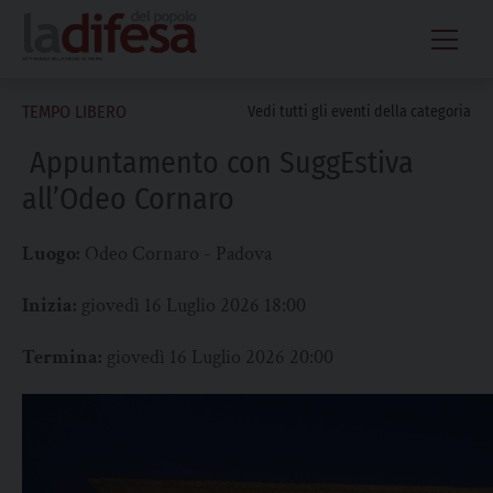
Skip
to
content
TEMPO LIBERO
Vedi tutti gli eventi della categoria
Appuntamento con SuggEstiva
all’Odeo Cornaro
Luogo:
Odeo Cornaro - Padova
Inizia:
giovedì 16 Luglio 2026 18:00
Termina:
giovedì 16 Luglio 2026 20:00