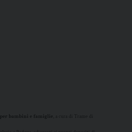
o per bambini e famiglie
, a cura di Trame di