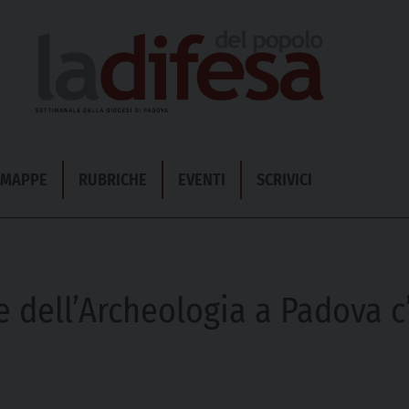
& MAPPE
RUBRICHE
EVENTI
SCRIVICI
e dell’Archeologia a Padova c