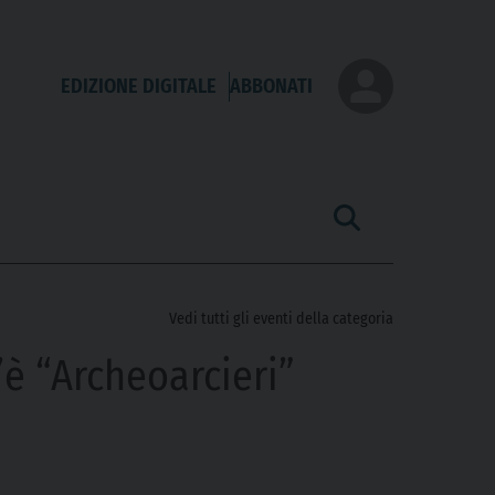
EDIZIONE DIGITALE
ABBONATI
Vedi tutti gli eventi della categoria
’è “Archeoarcieri”