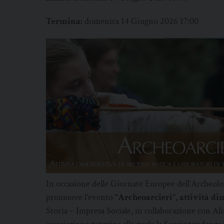
Termina:
domenica 14 Giugno 2026 17:00
In occasione delle Giornate Europee dell’Archeol
promuove l’evento
“Archeoarcieri”, attività di
Storia – Impresa Sociale, in collaborazione con Ali