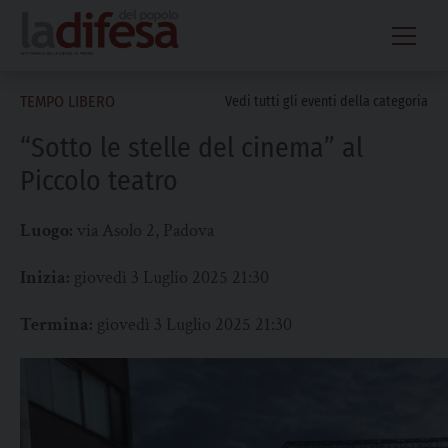
Skip
to
content
TEMPO LIBERO
Vedi tutti gli eventi della categoria
“Sotto le stelle del cinema” al
Piccolo teatro
Luogo:
via Asolo 2, Padova
Inizia:
giovedì 3 Luglio 2025 21:30
Termina:
giovedì 3 Luglio 2025 21:30