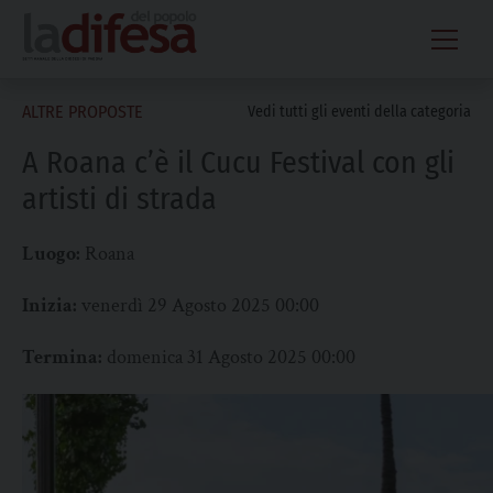
Skip
to
content
ALTRE PROPOSTE
Vedi tutti gli eventi della categoria
A Roana c’è il Cucu Festival con gli
artisti di strada
Luogo:
Roana
Inizia:
venerdì 29 Agosto 2025 00:00
Termina:
domenica 31 Agosto 2025 00:00