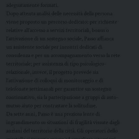
adeguatamente formati.
Dopo attenta analisi delle necessità della persona
viene proposto un percorso dedicato: per richieste
relative all’accesso a servizi territoriali, bonus o
l’attivazione di un sostegno sociale, Passo affianca
un assistente sociale per incontri dedicati di
consulenza e per un accompagnamento verso la rete
territoriale; per assistenza di tipo psicologico-
relazionale, invece, il progetto prevede sia
l’attivazione di colloqui di monitoraggio e di
telefonate settimanali per garantire un sostegno
continuativo, sia la partecipazione a gruppi di auto-
mutuo aiuto per contrastare la solitudine.
Da sette anni, Passo è una preziosa lente di
ingrandimento su situazioni di fragilità vissute dagli
anziani del territorio della città. Gli operatori dello