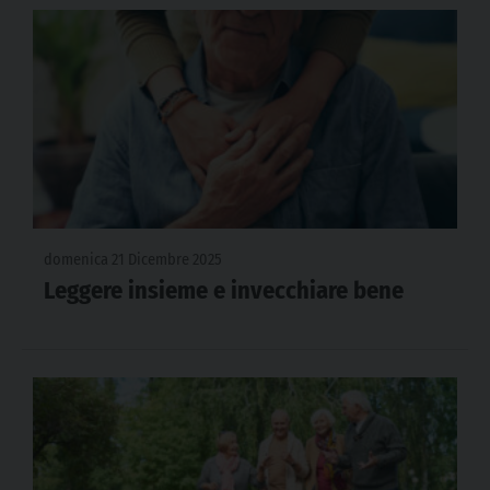
domenica 21 Dicembre 2025
Leggere insieme e invecchiare bene