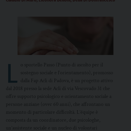
L
o sportello Passo (Punto di ascolto per il
sostegno sociale e l’orientamento), promosso
dalla Fap Acli di Padova, è un progetto attivo
dal 2018 presso la sede Acli di via Vescovado 31 che
offre supporto psicologico e orientamento sociale a
persone anziane (over 60 anni), che affrontano un
momento di particolare difficoltà. L’équipe è
composta da un coordinatore, due psicologhe,
un’assistente sociale e un nucleo di volontari