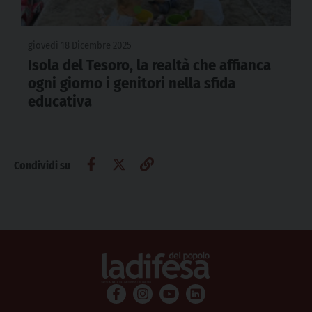
giovedì 18 Dicembre 2025
Isola del Tesoro, la realtà che affianca
ogni giorno i genitori nella sfida
educativa
Condividi su