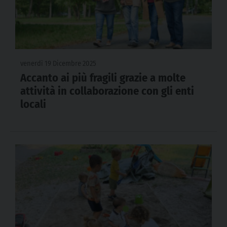
venerdì 19 Dicembre 2025
Accanto ai più fragili grazie a molte
attività in collaborazione con gli enti
locali