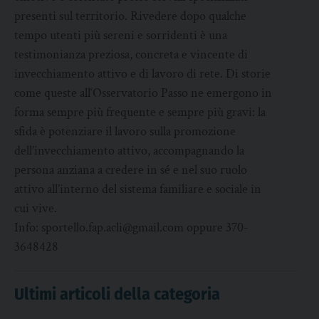
presenti sul territorio. Rivedere dopo qualche
tempo utenti più sereni e sorridenti è una
testimonianza preziosa, concreta e vincente di
invecchiamento attivo e di lavoro di rete. Di storie
come queste all‘Osservatorio Passo ne emergono in
forma sempre più frequente e sempre più gravi: la
sfida è potenziare il lavoro sulla promozione
dell’invecchiamento attivo, accompagnando la
persona anziana a credere in sé e nel suo ruolo
attivo all’interno del sistema familiare e sociale in
cui vive.
Info: sportello.fap.acli@gmail.com oppure 370-
3648428
Ultimi articoli della categoria