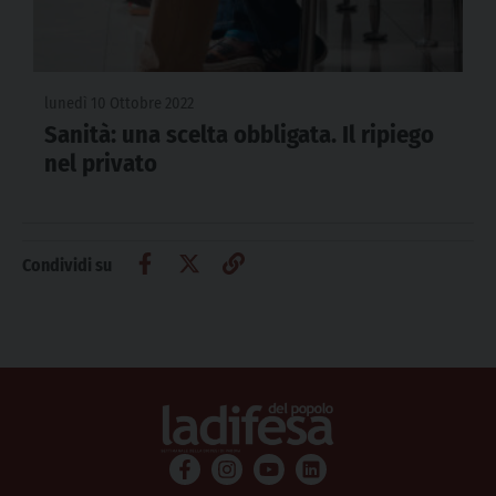
lunedì 10 Ottobre 2022
Sanità: una scelta obbligata. Il ripiego
nel privato
Condividi su