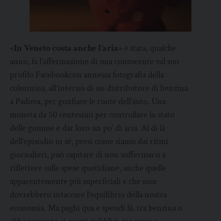
«
In Veneto costa anche l’aria
» è stata, qualche
anno, fa l’affermazione di una conoscente sul suo
profilo Facebookcon annessa fotografia della
colonnina, all’interno di un distributore di benzina
a Padova, per gonfiare le ruote dell’auto. Una
moneta da 50 centesimi per controllare lo stato
delle gomme e dar loro un po’ di aria. Al di là
dell’episodio in sé, presi come siamo dai ritmi
giornalieri, può capitare di non soffermarsi a
riflettere sulle spese quotidiane, anche quelle
apparentemente più superficiali e che non
dovrebbero intaccare l’equilibrio della nostra
economia. Ma paghi qua e spendi là, tra benzina o