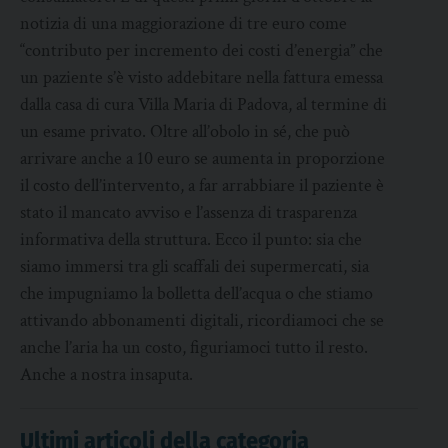
notizia di una maggiorazione di tre euro come
“contributo per incremento dei costi d’energia” che
un paziente s’è visto addebitare nella fattura emessa
dalla casa di cura Villa Maria di Padova, al termine di
un esame privato. Oltre all’obolo in sé, che può
arrivare anche a 10 euro se aumenta in proporzione
il costo dell’intervento, a far arrabbiare il paziente è
stato il mancato avviso e l’assenza di trasparenza
informativa della struttura. Ecco il punto: sia che
siamo immersi tra gli scaffali dei supermercati, sia
che impugniamo la bolletta dell’acqua o che stiamo
attivando abbonamenti digitali, ricordiamoci che se
anche l’aria ha un costo, figuriamoci tutto il resto.
Anche a nostra insaputa.
Ultimi articoli della categoria