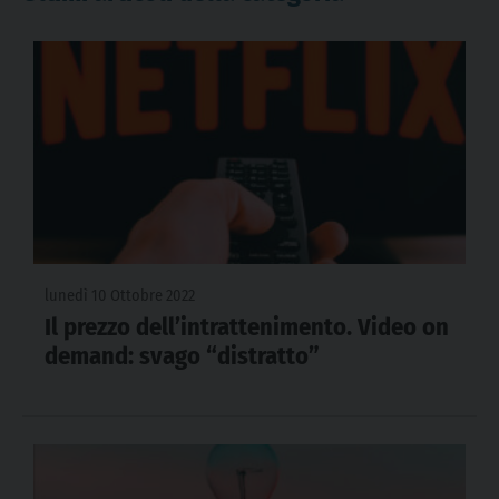
lunedì 10 Ottobre 2022
Il prezzo dell’intrattenimento. Video on
demand: svago “distratto”