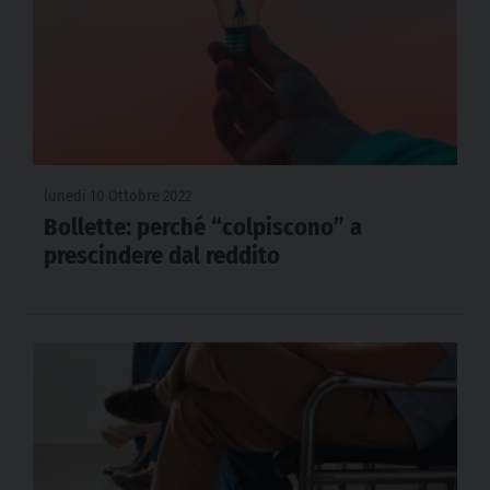
lunedì 10 Ottobre 2022
Bollette: perché “colpiscono” a
prescindere dal reddito