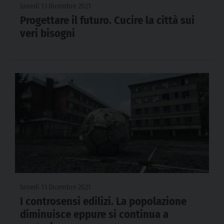
lunedì 13 Dicembre 2021
Progettare il futuro. Cucire la città sui
veri bisogni
lunedì 13 Dicembre 2021
I controsensi edilizi. La popolazione
diminuisce eppure si continua a