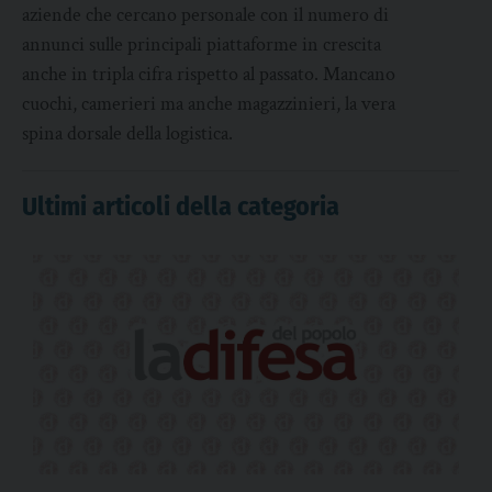
aziende che cercano personale con il numero di
annunci sulle principali piattaforme in crescita
anche in tripla cifra rispetto al passato. Mancano
cuochi, camerieri ma anche magazzinieri, la vera
spina dorsale della logistica.
Ultimi articoli della categoria