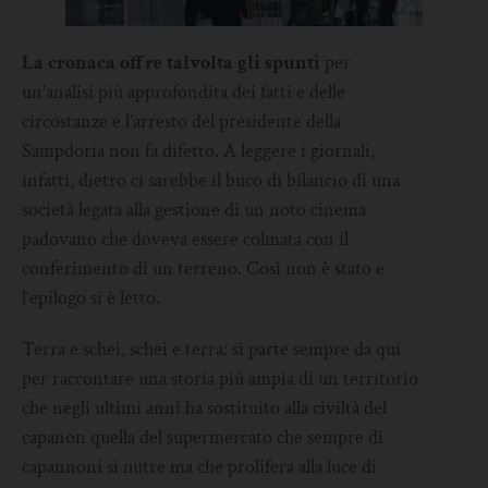
La cronaca offre talvolta gli spunti
per
un’analisi più approfondita dei fatti e delle
circostanze e l’arresto del presidente della
Sampdoria non fa difetto. A leggere i giornali,
infatti, dietro ci sarebbe il buco di bilancio di una
società legata alla gestione di un noto cinema
padovano che doveva essere colmata con il
conferimento di un terreno. Così non è stato e
l’epilogo si è letto.
Terra e schei, schei e terra: si parte sempre da qui
per raccontare una storia più ampia di un territorio
che negli ultimi anni ha sostituito alla civiltà del
capanon quella del supermercato che sempre di
capannoni si nutre ma che prolifera alla luce di