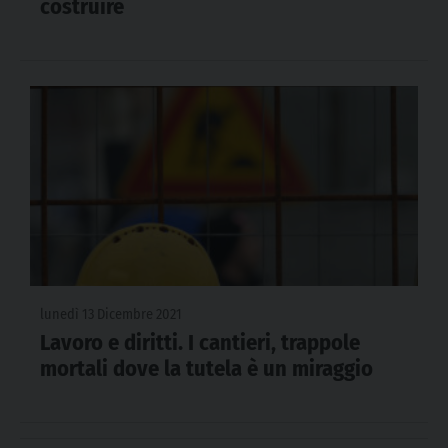
costruire
lunedì 13 Dicembre 2021
Lavoro e diritti. I cantieri, trappole
mortali dove la tutela è un miraggio