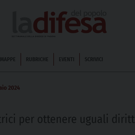
& MAPPE
RUBRICHE
EVENTI
SCRIVICI
aio 2024
rici per ottenere uguali dirit