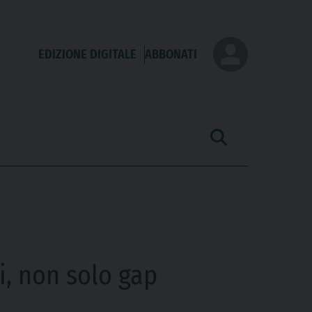
EDIZIONE DIGITALE
ABBONATI
ti, non solo gap