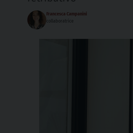
Francesca Campanini
collaboratrice