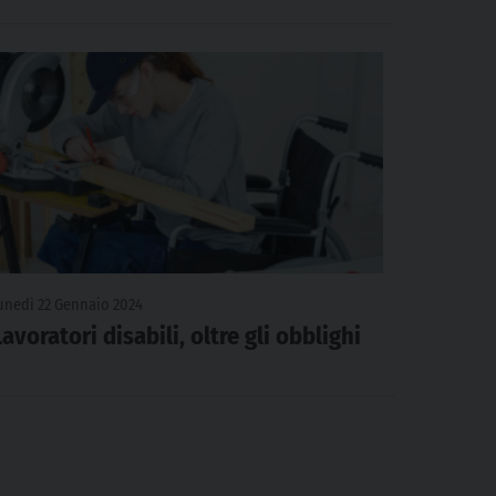
unedì 22 Gennaio 2024
Lavoratori disabili, oltre gli obblighi