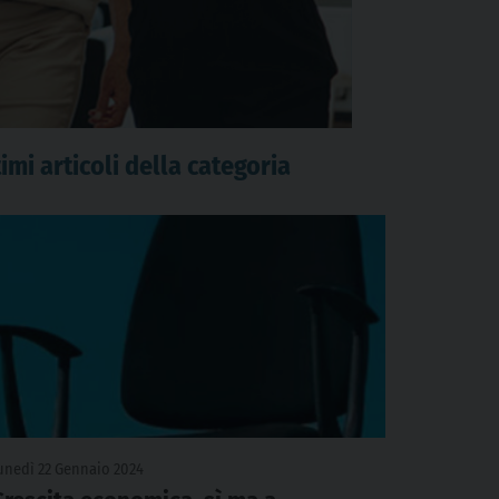
imi articoli della categoria
unedì 22 Gennaio 2024