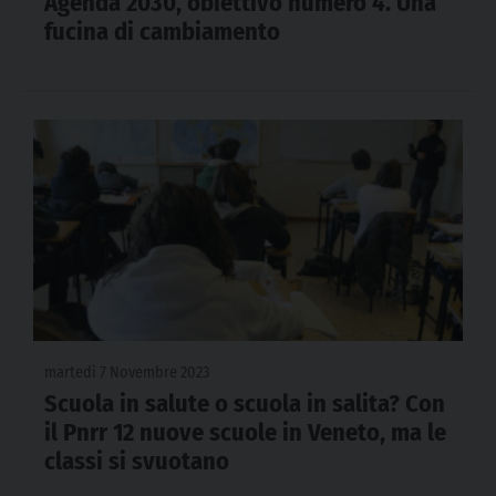
Agenda 2030, obiettivo numero 4. Una
fucina di cambiamento
martedì 7 Novembre 2023
Scuola in salute o scuola in salita? Con
il Pnrr 12 nuove scuole in Veneto, ma le
classi si svuotano