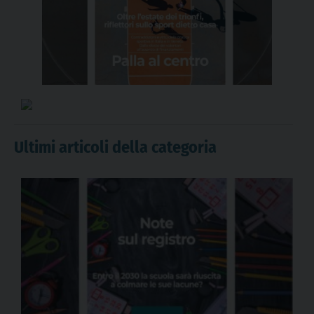
Ultimi articoli della categoria