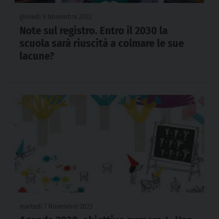
giovedì 9 Novembre 2023
Note sul registro. Entro il 2030 la
scuola sarà riuscità a colmare le sue
lacune?
martedì 7 Novembre 2023