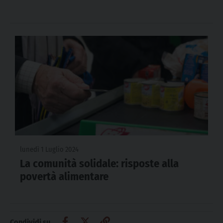
lunedì 1 Luglio 2024
La comunità solidale: risposte alla
povertà alimentare
Condividi su