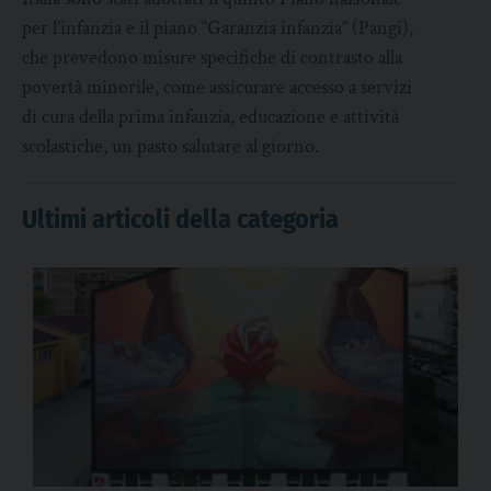
per l’infanzia e il piano “Garanzia infanzia” (Pangi),
che prevedono misure specifiche di contrasto alla
povertà minorile, come assicurare accesso a servizi
di cura della prima infanzia, educazione e attività
scolastiche, un pasto salutare al giorno.
Ultimi articoli della categoria