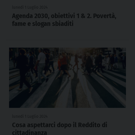
lunedì 1 Luglio 2024
Agenda 2030, obiettivi 1 & 2. Povertà,
fame e slogan sbiaditi
lunedì 1 Luglio 2024
Cosa aspettarci dopo il Reddito di
cittadinanza