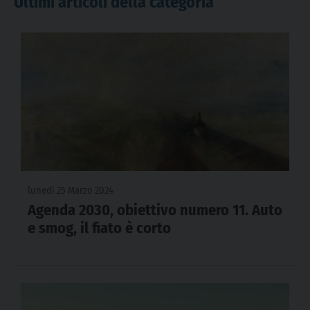
Ultimi articoli della categoria
lunedì 25 Marzo 2024
Agenda 2030, obiettivo numero 11. Auto
e smog, il fiato è corto