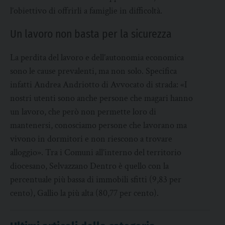
l’obiettivo di offrirli a famiglie in difficoltà.
Un lavoro non basta per la sicurezza
La perdita del lavoro e dell’autonomia economica
sono le cause prevalenti, ma non solo. Specifica
infatti Andrea Andriotto di Avvocato di strada: «I
nostri utenti sono anche persone che magari hanno
un lavoro, che però non permette loro di
mantenersi, conosciamo persone che lavorano ma
vivono in dormitori e non riescono a trovare
alloggio». Tra i Comuni all’interno del territorio
diocesano, Selvazzano Dentro è quello con la
percentuale più bassa di immobili sfitti (9,83 per
cento), Gallio la più alta (80,77 per cento).