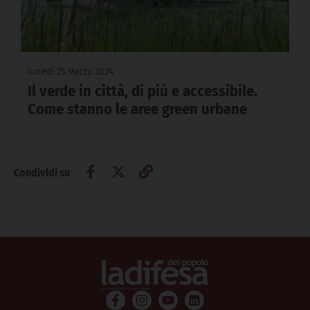
lunedì 25 Marzo 2024
Il verde in città, di più e accessibile.
Come stanno le aree green urbane
Condividi su