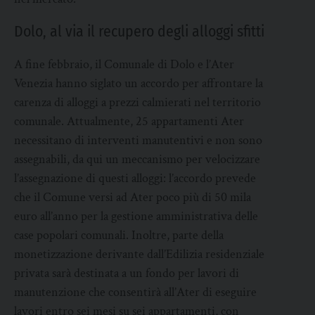
Dolo, al via il recupero degli alloggi sfitti
A fine febbraio, il Comunale di Dolo e l’Ater
Venezia hanno siglato un accordo per affrontare la
carenza di alloggi a prezzi calmierati nel territorio
comunale. Attualmente, 25 appartamenti Ater
necessitano di interventi manutentivi e non sono
assegnabili, da qui un meccanismo per velocizzare
l’assegnazione di questi alloggi: l’accordo prevede
che il Comune versi ad Ater poco più di 50 mila
euro all’anno per la gestione amministrativa delle
case popolari comunali. Inoltre, parte della
monetizzazione derivante dall’Edilizia residenziale
privata sarà destinata a un fondo per lavori di
manutenzione che consentirà all’Ater di eseguire
lavori entro sei mesi su sei appartamenti, con