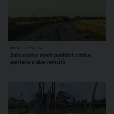
lunedì 25 Marzo 2024
Auto contro mezzi pubblici: città e
periferie a due velocità