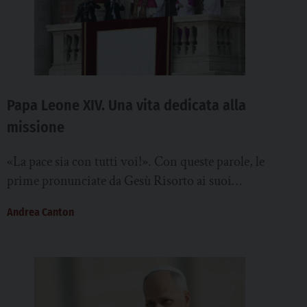
Papa Leone XIV. Una vita dedicata alla
missione
«La pace sia con tutti voi!». Con queste parole, le
prime pronunciate da Gesù Risorto ai suoi
discepoli, Robert Francis Prevost si...
Andrea Canton