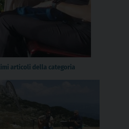
imi articoli della categoria