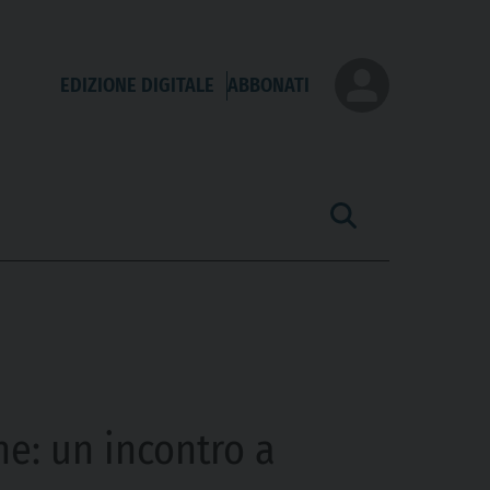
EDIZIONE DIGITALE
ABBONATI
ne: un incontro a