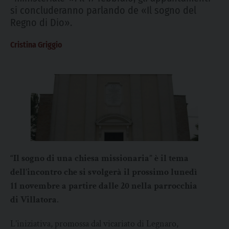
si concluderanno parlando de «Il sogno del
Regno di Dio».
Cristina Griggio
“Il sogno di una chiesa missionaria” è il tema
dell’incontro che si svolgerà il prossimo lunedì
11 novembre a partire dalle 20 nella parrocchia
di Villatora
.
L’iniziativa, promossa dal vicariato di Legnaro,