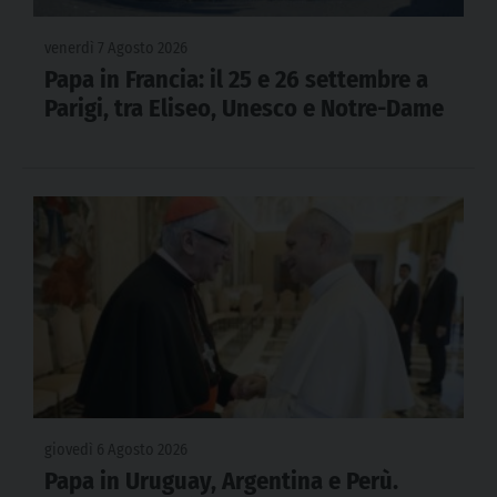
venerdì 7 Agosto 2026
Papa in Francia: il 25 e 26 settembre a
Parigi, tra Eliseo, Unesco e Notre-Dame
giovedì 6 Agosto 2026
Papa in Uruguay, Argentina e Perù.