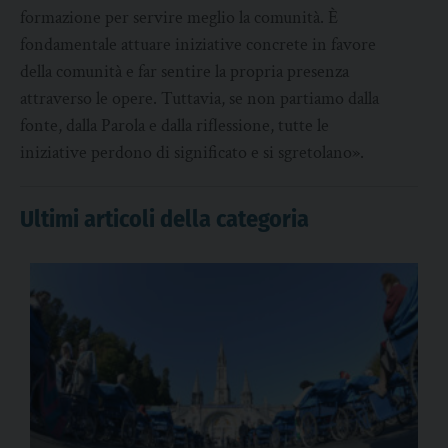
formazione per servire meglio la comunità. È
fondamentale attuare iniziative concrete in favore
della comunità e far sentire la propria presenza
attraverso le opere. Tuttavia, se non partiamo dalla
fonte, dalla Parola e dalla riflessione, tutte le
iniziative perdono di significato e si sgretolano».
Ultimi articoli della categoria