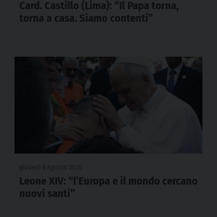
Card. Castillo (Lima): “Il Papa torna,
torna a casa. Siamo contenti”
giovedì 6 Agosto 2026
Leone XIV: “l’Europa e il mondo cercano
nuovi santi”