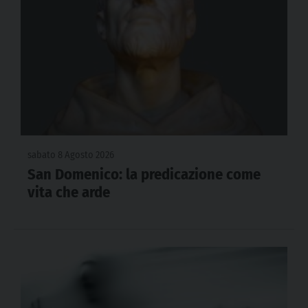
sabato 8 Agosto 2026
San Domenico: la predicazione come
vita che arde