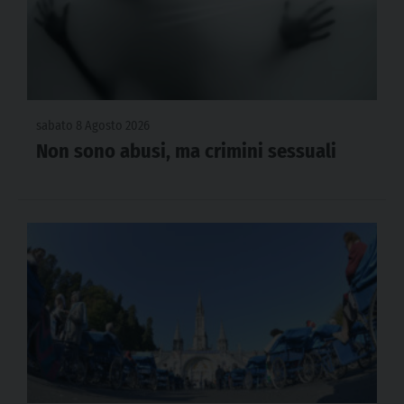
sabato 8 Agosto 2026
Non sono abusi, ma crimini sessuali