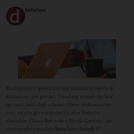
Redazione
Raccogliersi: è questo il primo tema del progetto di
formazione per giovani “Thinking outside the box”
(pensare fuori dagli schemi). Viene declinato a tre
voci, sul sito gio vanipadova.it: don Federico
Giacomin, Chiara Boccardo e Nicolò Capuzzo (che
sono moglie e marito).
Sono loro, lunedì 27